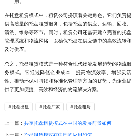
用。
在托盘租赁模式中，租赁公司扮演着关键角色。它们负责提
供高质量的托盘租赁服务，包括托盘的供应、运输、回收、
清洗、维修等环节。同时，租赁公司还需要建立完善的托盘
管理系统和物流网络，以确保托盘在供应链中的高效流转和
及时供应。
总之，托盘租赁模式是一种符合现代物流发展趋势的物流服
务模式。它通过降低企业成本、提高物流效率、增强灵活
性、推动环保可持续和标准化管理等方面的优势，为企业提
供了更加便捷、高效和经济的物流解决方案。
托盘出租
托盘厂家
托盘租赁
上一篇：
共享托盘租赁模式在中国的发展前景如何
下一篇：
托盘租赁模式在中国的应用如何