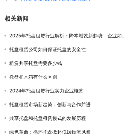
相关新闻
2025年托盘租赁行业解析：降本增效新趋势，企业如何选择最优方案？
托盘租赁公司如何保证托盘的安全性
租赁共享托盘需要多少钱
托盘和木箱有什么区别
2024年托盘租赁行业实力企业概览
托盘租赁市场新趋势：创新与合作并进
共享托盘和托盘租赁模式的发展历程
绿色革命：循环托盘掀起低碳物流风暴