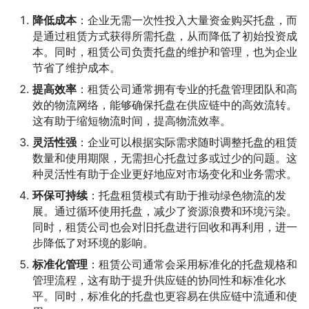
降低成本
：企业无需一次性投入大量资金购买托盘，而
是通过租赁方式获得所需托盘，从而降低了初始投资成
本。同时，租赁公司负责托盘的维护和管理，也为企业
节省了维护成本。
提高效率
：租赁公司通常拥有专业的托盘管理团队和高
效的物流网络，能够确保托盘在供应链中的高效流转。
这有助于缩短物流时间，提高物流效率。
灵活性强
：企业可以根据实际需求随时调整托盘的租赁
数量和使用期限，无需担心托盘过多或过少的问题。这
种灵活性有助于企业更好地应对市场变化和业务需求。
环保可持续
：托盘租赁模式有助于推动绿色物流的发
展。通过循环使用托盘，减少了资源浪费和环境污染。
同时，租赁公司也会对旧托盘进行回收和再利用，进一
步降低了对环境的影响。
标准化管理
：租赁公司通常会采用标准化的托盘规格和
管理流程，这有助于提升供应链的协同性和标准化水
平。同时，标准化的托盘也更容易在供应链中流通和使