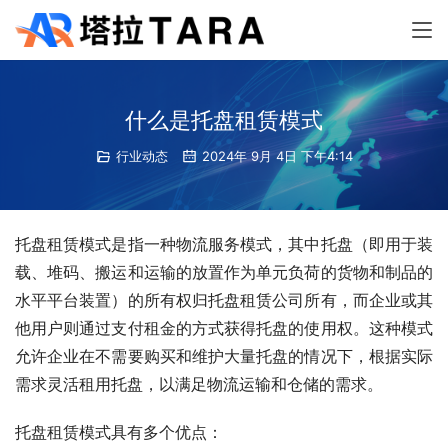
什么是托盘租赁模式
行业动态
2024年 9月 4日 下午4:14
托盘租赁模式是指一种物流服务模式，其中托盘（即用于装
载、堆码、搬运和运输的放置作为单元负荷的货物和制品的
水平平台装置）的所有权归托盘租赁公司所有，而企业或其
他用户则通过支付租金的方式获得托盘的使用权。这种模式
允许企业在不需要购买和维护大量托盘的情况下，根据实际
需求灵活租用托盘，以满足物流运输和仓储的需求。
托盘租赁模式具有多个优点：