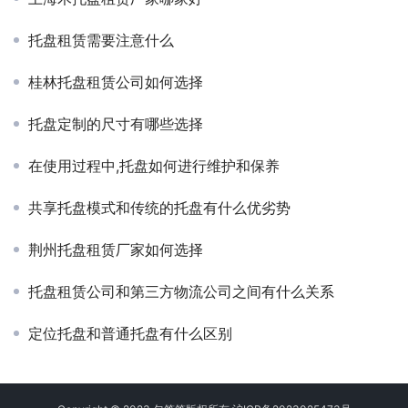
托盘租赁需要注意什么
桂林托盘租赁公司如何选择
托盘定制的尺寸有哪些选择
在使用过程中,托盘如何进行维护和保养
共享托盘模式和传统的托盘有什么优劣势
荆州托盘租赁厂家如何选择
托盘租赁公司和第三方物流公司之间有什么关系
定位托盘和普通托盘有什么区别