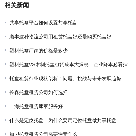
相关新闻
共享托盘平台如何设置共享托盘
顺丰这种物流公司用租赁托盘好还是购买托盘好
塑料托盘厂家的价格是多少
塑料托盘VS木制托盘租赁成本大揭秘！企业降本必看指南
托盘租赁行业现状剖析：问题、挑战与未来发展趋势
长春托盘租赁公司如何选择
上海托盘租赁哪家服务好
什么是定位托盘，为什么要用定位托盘做共享托盘
加盟托盘租赁公司需要注意什么