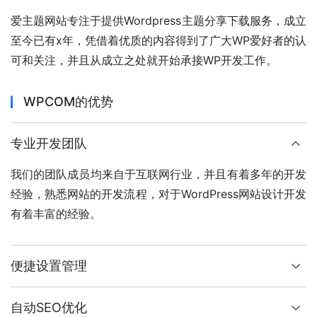
爱主题网站专注于提供Wordpress主题分享下载服务，成立
至今已有x年，凭借着优质的内容得到了广大WP爱好者的认
可和关注，并且从成立之处就开始承接WP开发工作。
WPCOM的优势
专业开发团队
我们的团队成员均来自于互联网行业，并且有着多年的开发
经验，熟悉网站的开发流程，对于WordPress网站设计开发
有着丰富的经验。
便捷设置管理
自动SEO优化