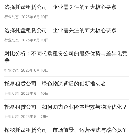
选择托盘租赁公司，企业需关注的五大核心要点
行业动态
2025年 6月 10日
选择托盘租赁公司，企业需关注的五大核心要点
行业动态
2025年 6月 10日
对比分析：不同托盘租赁公司的服务优势与差异化竞
争
行业动态
2025年 6月 10日
托盘租赁公司：绿色物流背后的创新推动者
行业动态
2025年 6月 10日
托盘租赁公司：如何助力企业降本增效与物流优化？
行业动态
2025年 5月 26日
探秘托盘租赁公司：市场前景、运营模式与核心竞争