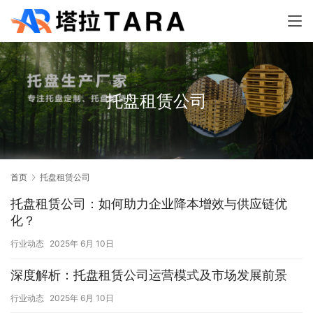
托盘租赁公司
首页
托盘租赁公司
托盘租赁公司：如何助力企业降本增效与供应链优
化？
行业动态
2025年 6月 10日
深度解析：托盘租赁公司运营模式及市场发展前景
行业动态
2025年 6月 10日