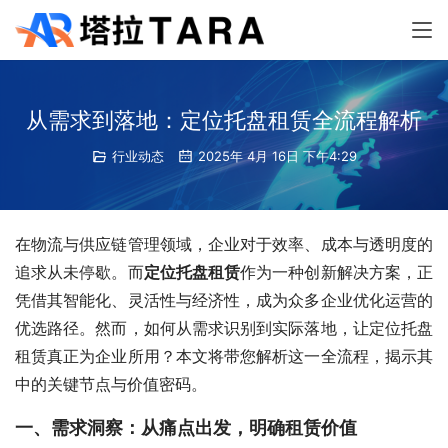
从需求到落地：定位托盘租赁全流程解析
行业动态
2025年 4月 16日 下午4:29
在物流与供应链管理领域，企业对于效率、成本与透明度的
追求从未停歇。而
定位托盘租赁
作为一种创新解决方案，正
凭借其智能化、灵活性与经济性，成为众多企业优化运营的
优选路径。然而，如何从需求识别到实际落地，让定位托盘
租赁真正为企业所用？本文将带您解析这一全流程，揭示其
中的关键节点与价值密码。
一、需求洞察：从痛点出发，明确租赁价值