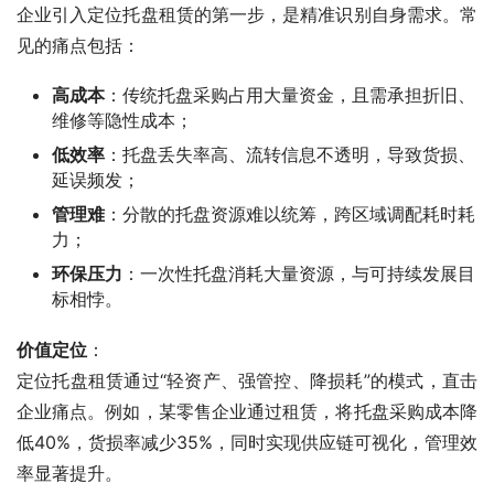
企业引入定位托盘租赁的第一步，是精准识别自身需求。常
见的痛点包括：
高成本
：传统托盘采购占用大量资金，且需承担折旧、
维修等隐性成本；
低效率
：托盘丢失率高、流转信息不透明，导致货损、
延误频发；
管理难
：分散的托盘资源难以统筹，跨区域调配耗时耗
力；
环保压力
：一次性托盘消耗大量资源，与可持续发展目
标相悖。
价值定位
：
定位托盘租赁通过“轻资产、强管控、降损耗”的模式，直击
企业痛点。例如，某零售企业通过租赁，将托盘采购成本降
低40%，货损率减少35%，同时实现供应链可视化，管理效
率显著提升。