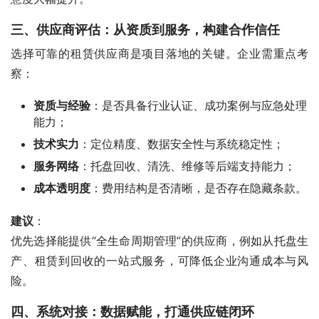
三、供应商评估：从资质到服务，构建合作信任
选择可靠的租赁供应商是项目落地的关键。企业需重点考
察：
资质与经验
：是否具备行业认证、成功案例与应急处理
能力；
技术实力
：定位精度、数据安全性与系统稳定性；
服务网络
：托盘回收、清洗、维修等后端支持能力；
成本透明度
：费用结构是否清晰，是否存在隐藏条款。
建议
：
优先选择能提供“全生命周期管理”的供应商，例如从托盘生
产、租赁到回收的一站式服务，可降低企业沟通成本与风
险。
四、系统对接：数据赋能，打通供应链闭环