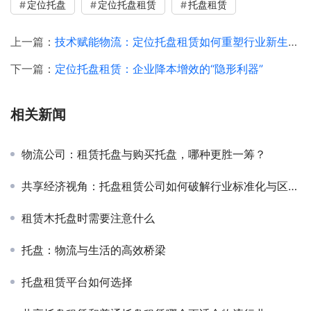
定位托盘
定位托盘租赁
托盘租赁
上一篇：
技术赋能物流：定位托盘租赁如何重塑行业新生态？
下一篇：
定位托盘租赁：企业降本增效的“隐形利器”
相关新闻
物流公司：租赁托盘与购买托盘，哪种更胜一筹？
共享经济视角：托盘租赁公司如何破解行业标准化与区域化难题？
租赁木托盘时需要注意什么
托盘：物流与生活的高效桥梁
托盘租赁平台如何选择