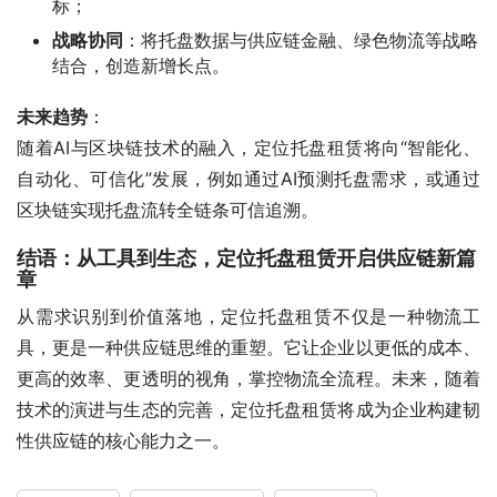
标；
战略协同
：将托盘数据与供应链金融、绿色物流等战略
结合，创造新增长点。
未来趋势
：
随着AI与区块链技术的融入，定位托盘租赁将向“智能化、
自动化、可信化”发展，例如通过AI预测托盘需求，或通过
区块链实现托盘流转全链条可信追溯。
结语：从工具到生态，定位托盘租赁开启供应链新篇
章
从需求识别到价值落地，定位托盘租赁不仅是一种物流工
具，更是一种供应链思维的重塑。它让企业以更低的成本、
更高的效率、更透明的视角，掌控物流全流程。未来，随着
技术的演进与生态的完善，定位托盘租赁将成为企业构建韧
性供应链的核心能力之一。