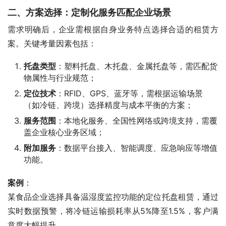
二、方案选择：定制化服务匹配企业场景
需求明确后，企业需根据自身业务特点选择合适的租赁方
案。关键考量因素包括：
托盘类型
：塑料托盘、木托盘、金属托盘等，需匹配货
物属性与行业规范；
定位技术
：RFID、GPS、蓝牙等，需根据运输场景
（如冷链、跨境）选择精度与成本平衡的方案；
服务范围
：本地化服务、全国性网络或跨境支持，需覆
盖企业核心业务区域；
附加服务
：数据平台接入、智能调度、应急响应等增值
功能。
案例
：
某食品企业选择具备温湿度监控功能的定位托盘租赁，通过
实时数据预警，将冷链运输损耗率从5%降至1.5%，客户满
意度大幅提升。