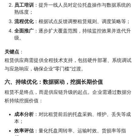
员工培训
：提升一线人员对定位托盘操作与数据系统的
熟练度；
流程优化
：根据试点反馈调整租赁规则、调度策略等；
全面推广
：逐步扩大覆盖范围，持续监控效果并迭代升
级。
关键点
：
租赁供应商需提供全程技术支持，包括硬件部署、系统调试
与应急响应，确保企业“零门槛”过渡。
六、持续优化：数据驱动，挖掘长期价值
租赁不是终点，而是供应链升级的起点。企业需通过数据分
析持续挖掘价值：
成本分析
：对比租赁前后的托盘采购、维护、丢失等成
本；
效率评估
：量化托盘周转率、运输时效、货损率等指