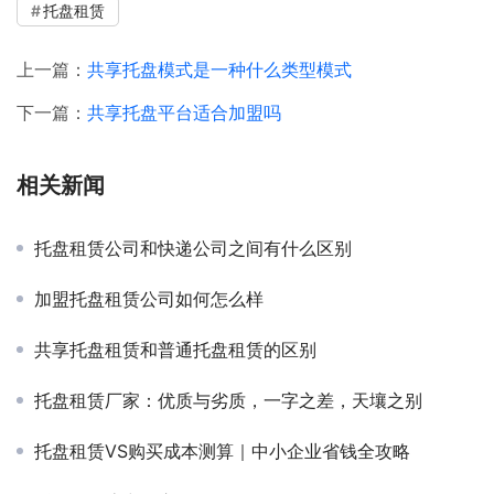
托盘租赁
上一篇：
共享托盘模式是一种什么类型模式
下一篇：
共享托盘平台适合加盟吗
相关新闻
托盘租赁公司和快递公司之间有什么区别
加盟托盘租赁公司如何怎么样
共享托盘租赁和普通托盘租赁的区别
托盘租赁厂家：优质与劣质，一字之差，天壤之别
托盘租赁VS购买成本测算｜中小企业省钱全攻略