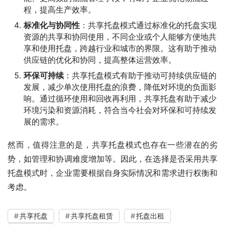
程，提高生产效率。
标准化与协同性
：共享托盘模式通过标准化的托盘实现
资源的共享和协同使用，不同企业或个人能够方便地共
享和使用托盘，跨越行业和城市的界限。这有助于推动
供应链的优化和协同，提高整体运营效率。
环保可持续
：共享托盘模式有助于推动可持续供应链的
发展，减少单次使用托盘的浪费，降低对环境的负面影
响。通过循环使用和回收再利用，共享托盘有助于减少
环境污染和资源消耗，符合当今社会对环保和可持续发
展的需求。
然而，值得注意的是，共享托盘模式也存在一些潜在的劣
势，如管理和协调难度增加等。因此，在选择是否采用共享
托盘模式时，企业需要根据自身实际情况和需求进行权衡和
考虑。
共享托盘
共享托盘租赁
托盘出租