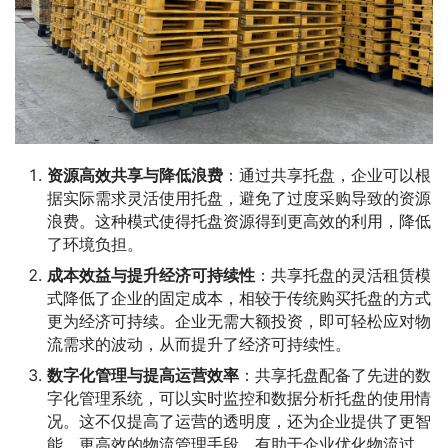
资源高效共享与降低浪费
：通过共享托盘，企业可以根
据实际需求灵活使用托盘，避免了过度采购导致的资源
浪费。这种模式使得托盘资源得到更高效的利用，降低
了环境负担。
成本效益与提升经济可持续性
：共享托盘的灵活租赁模
式降低了企业的固定成本，相较于传统购买托盘的方式
更为经济可持续。企业无需大额投资，即可轻松应对物
流需求的波动，从而提升了经济可持续性。
数字化管理与提高运营效率
：共享托盘配备了先进的数
字化管理系统，可以实时监控和数据分析托盘的使用情
况。这不仅提高了运营的透明度，还为企业提供了更智
能、更高效的物流管理手段，有助于企业优化物流过