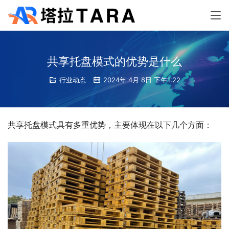
共享托盘模式的优势是什么
行业动态
2024年 4月 8日 下午1:22
共享托盘模式具有多重优势，主要体现在以下几个方面：