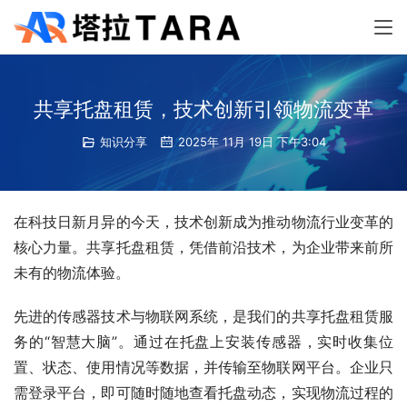
共享托盘租赁，技术创新引领物流变革
知识分享
2025年 11月 19日 下午3:04
在科技日新月异的今天，技术创新成为推动物流行业变革的
核心力量。共享托盘租赁，凭借前沿技术，为企业带来前所
未有的物流体验。
先进的传感器技术与物联网系统，是我们的共享托盘租赁服
务的“智慧大脑”。通过在托盘上安装传感器，实时收集位
置、状态、使用情况等数据，并传输至物联网平台。企业只
需登录平台，即可随时随地查看托盘动态，实现物流过程的