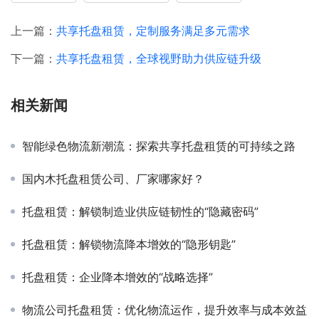
上一篇：
共享托盘租赁，定制服务满足多元需求
下一篇：
共享托盘租赁，全球视野助力供应链升级
相关新闻
智能绿色物流新潮流：探索共享托盘租赁的可持续之路
国内木托盘租赁公司、厂家哪家好？
托盘租赁：解锁制造业供应链韧性的“隐藏密码”
托盘租赁：解锁物流降本增效的“隐形钥匙”
托盘租赁：企业降本增效的“战略选择”
物流公司托盘租赁：优化物流运作，提升效率与成本效益