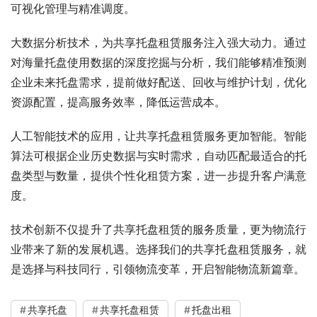
可视化管理与精准调度。
大数据分析技术，为共享托盘租赁服务注入强大动力。通过
对海量托盘使用数据的深度挖掘与分析，我们能够精准预测
企业未来托盘需求，提前做好配送、回收与维护计划，优化
资源配置，提高服务效率，降低运营成本。
人工智能技术的应用，让共享托盘租赁服务更加智能。智能
算法可根据企业历史数据与实时需求，自动匹配最适合的托
盘类型与数量，提供个性化租赁方案，进一步提升客户满意
度。
技术创新不仅提升了共享托盘租赁的服务质量，更为物流行
业带来了新的发展机遇。选择我们的共享托盘租赁服务，就
是选择与科技同行，引领物流变革，开启智能物流新篇章。
共享托盘
共享托盘租赁
托盘出租