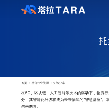
托
首页
整合行业资源
知识分享
在5G、区块链、人工智能等技术的驱动下，物流
分，其智能化升级将成为未来物流的“智慧基座”。
未来图景。