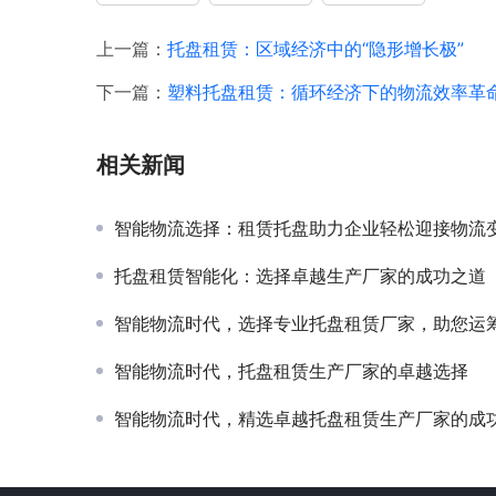
上一篇：
托盘租赁：区域经济中的“隐形增长极”
下一篇：
塑料托盘租赁：循环经济下的物流效率革
相关新闻
智能物流选择：租赁托盘助力企业轻松迎接物流
托盘租赁智能化：选择卓越生产厂家的成功之道
智能物流时代，选择专业托盘租赁厂家，助您运
智能物流时代，托盘租赁生产厂家的卓越选择
智能物流时代，精选卓越托盘租赁生产厂家的成