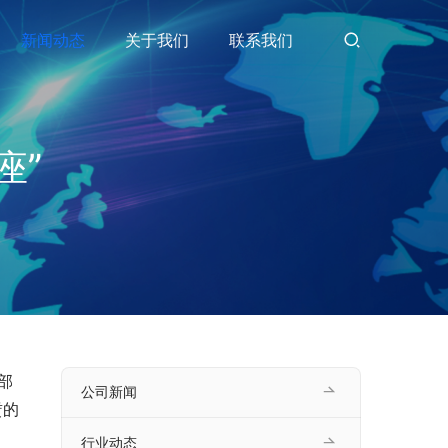
新闻动态
关于我们
联系我们
座”
部
公司新闻
赁的
行业动态