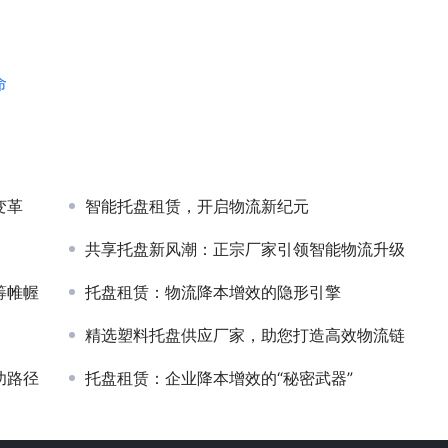
命
变革
智能托盘租赁，开启物流新纪元
共享托盘新风潮：正宗厂家引领智能物流升级
筹帷幄
托盘租赁：物流降本增效的隐形引擎
精选塑料托盘供应厂家，助您打造高效物流链
功路径
托盘租赁：企业降本增效的“秘密武器”