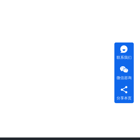
联系我们
微信咨询
分享本页