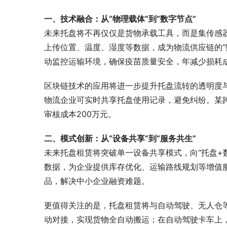
一、技术融合：从“物理载体”到“数字节点”
未来托盘将不再仅仅是货物承载工具，而是集传感
上传位置、温度、湿度等数据，成为物流供应链的“
动监控运输环境，确保疫苗质量安全，年减少损耗成
区块链技术的应用将进一步提升托盘流转的透明度
物流企业可实时共享托盘使用记录，避免纠纷。某
审核成本200万元。
二、模式创新：从“设备共享”到“服务共生”
未来托盘租赁将突破单一设备共享模式，向“托盘+
数据，为企业提供库存优化、运输路线规划等增值
品，解决中小企业融资难题。
更值得关注的是，托盘租赁将与自动驾驶、无人仓
动对接，实现货物全自动搬运；在自动驾驶卡车上