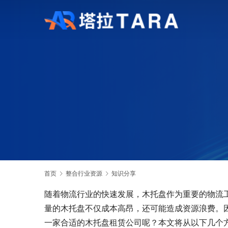
首页
整合行业资源
知识分享
随着物流行业的快速发展，木托盘作为重要的物流
量的木托盘不仅成本高昂，还可能造成资源浪费。
一家合适的木托盘租赁公司呢？本文将从以下几个