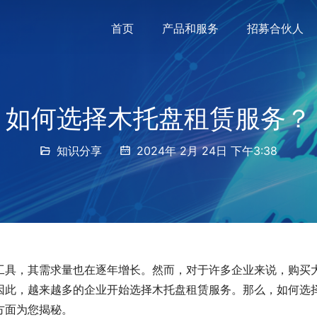
首页
产品和服务
招募合伙人
如何选择木托盘租赁服务？
知识分享
2024年 2月 24日 下午3:38
工具，其需求量也在逐年增长。然而，对于许多企业来说，购买
因此，越来越多的企业开始选择木托盘租赁服务。那么，如何选
方面为您揭秘。