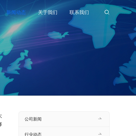
新闻动态
关于我们
联系我们
大
公司新闻
择
行业动态