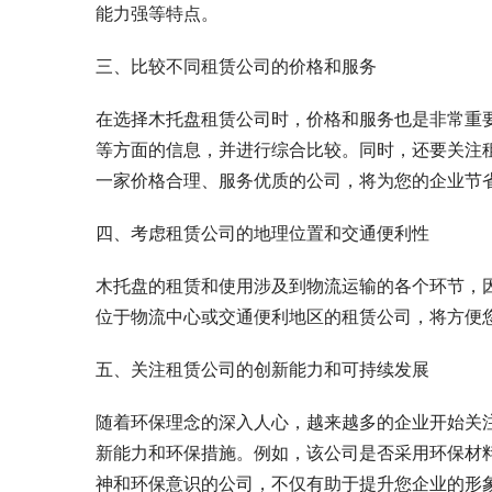
能力强等特点。
三、比较不同租赁公司的价格和服务
在选择木托盘租赁公司时，价格和服务也是非常重
等方面的信息，并进行综合比较。同时，还要关注
一家价格合理、服务优质的公司，将为您的企业节
四、考虑租赁公司的地理位置和交通便利性
木托盘的租赁和使用涉及到物流运输的各个环节，
位于物流中心或交通便利地区的租赁公司，将方便
五、关注租赁公司的创新能力和可持续发展
随着环保理念的深入人心，越来越多的企业开始关
新能力和环保措施。例如，该公司是否采用环保材
神和环保意识的公司，不仅有助于提升您企业的形