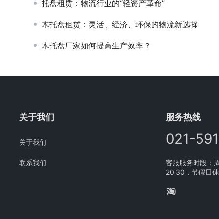
托盘租赁：物流行业的“轻资产革命”
木托盘租赁：灵活、经济、环保的物流新选择
木托盘厂家如何提高生产效率？
关于我们
服务热线
021-59
关于我们
联系我们
客服服务时段：周一
20:30，节假日