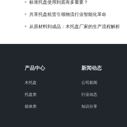
标准托盘使用到底有多重要？
共享托盘租赁引领物流行业智能化革命
从原材料到成品：木托盘厂家的生产流程解析
产品中心
新闻动态
木托盘
公司新闻
托盘类
行业动态
箱体类
知识分享