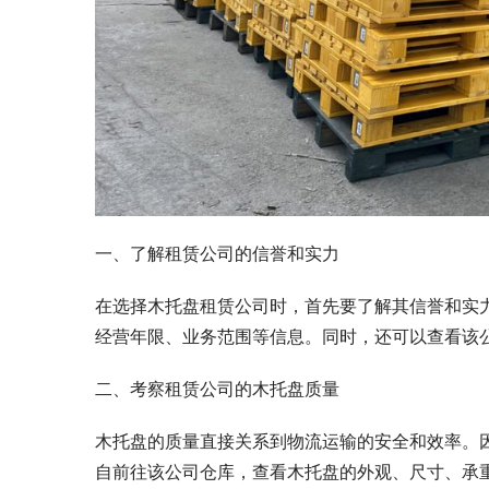
一、了解租赁公司的信誉和实力
在选择木托盘租赁公司时，首先要了解其信誉和实
经营年限、业务范围等信息。同时，还可以查看该
二、考察租赁公司的木托盘质量
木托盘的质量直接关系到物流运输的安全和效率。
自前往该公司仓库，查看木托盘的外观、尺寸、承