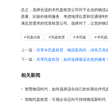
总之，选择合适的木托盘租赁公司对于企业的物流
质量、比较价格和服务、考虑地理位置和交通便利
满足您需求的优质租赁公司。选择对了，让您的物
托盘出租
托盘租赁
木托盘
木托盘
上一篇：
共享木托盘租赁：物流新风尚，绿色又高
下一篇：
共享托盘租赁：如何选择最适合您的服务
相关新闻
智慧物流时代，如何选择适合自己的长期合作托盘厂
智能托盘租赁：引领企业迈向可持续物流新时代