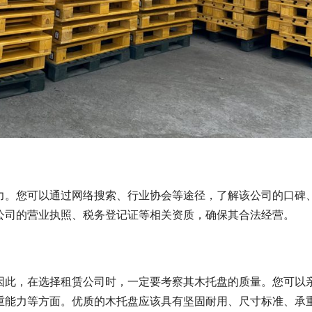
力。您可以通过网络搜索、行业协会等途径，了解该公司的口碑
公司的营业执照、税务登记证等相关资质，确保其合法经营。
因此，在选择租赁公司时，一定要考察其木托盘的质量。您可以
重能力等方面。优质的木托盘应该具有坚固耐用、尺寸标准、承