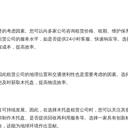
要的考虑因素。您可以向多家公司咨询租赁价格、租期、维护保
租赁公司的服务水平，如是否提供24小时客服、快速响应等。选
省成本，提高效率。
因此租赁公司的地理位置和交通便利性也是需要考虑的因素。选
您及时获取木托盘，提高物流效率。
注可持续发展。因此，在选择木托盘租赁公司时，您可以关注其
料制作木托盘、是否提供回收再利用服务等。选择一家具有创新
象，还能为地球环境作出贡献。