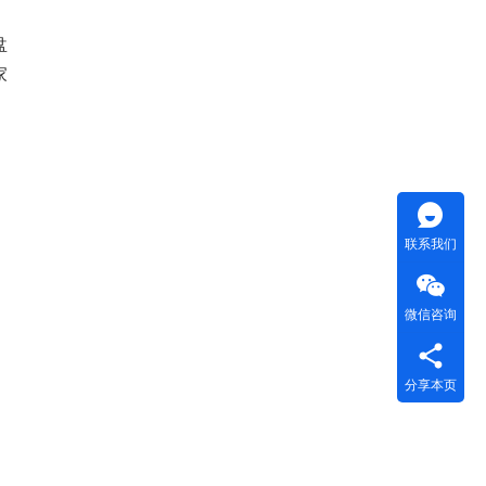
盘
家
联系我们
微信咨询
分享本页