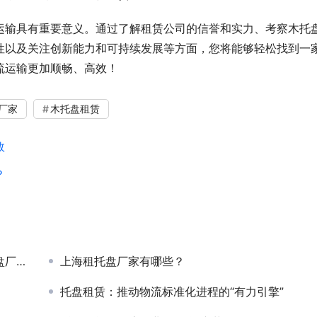
运输具有重要意义。通过了解租赁公司的信誉和实力、考察木托
性以及关注创新能力和可持续发展等方面，您将能够轻松找到一
流运输更加顺畅、高效！
厂家
木托盘租赁
效
？
商？
上海租托盘厂家有哪些？
托盘租赁：推动物流标准化进程的“有力引擎”