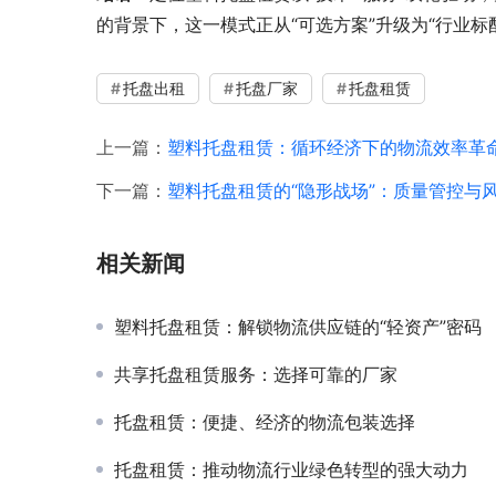
的背景下，这一模式正从“可选方案”升级为“行业标
托盘出租
托盘厂家
托盘租赁
上一篇：
塑料托盘租赁：循环经济下的物流效率革
下一篇：
塑料托盘租赁的“隐形战场”：质量管控与
相关新闻
塑料托盘租赁：解锁物流供应链的“轻资产”密码
共享托盘租赁服务：选择可靠的厂家
托盘租赁：便捷、经济的物流包装选择
托盘租赁：推动物流行业绿色转型的强大动力