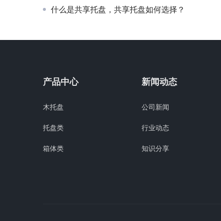
什么是共享托盘，共享托盘如何选择？
产品中心
新闻动态
木托盘
公司新闻
托盘类
行业动态
箱体类
知识分享