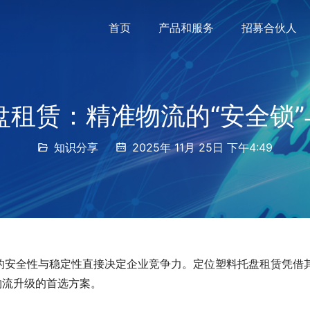
首页
产品和服务
招募合伙人
租赁：精准物流的“安全锁”
知识分享
2025年 11月 25日 下午4:49
的安全性与稳定性直接决定企业竞争力。定位塑料托盘租赁凭借
物流升级的首选方案。