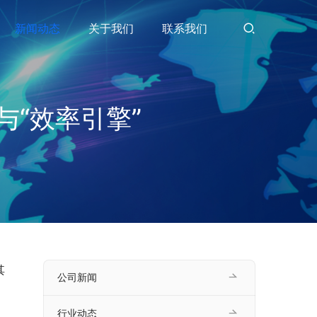
新闻动态
关于我们
联系我们
与“效率引擎”
其
公司新闻
行业动态