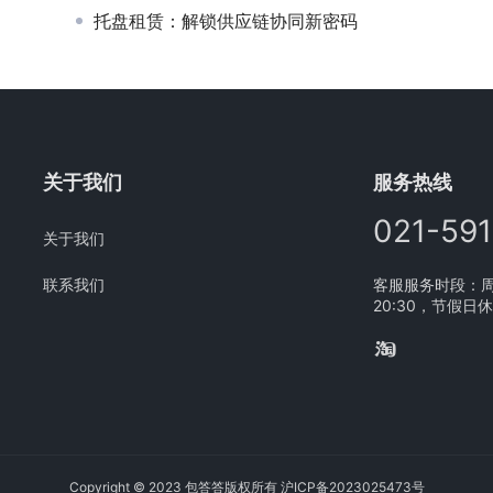
托盘租赁：解锁供应链协同新密码
关于我们
服务热线
021-59
关于我们
联系我们
客服服务时段：周一
20:30，节假日
Copyright © 2023 包答答版权所有
沪ICP备2023025473号