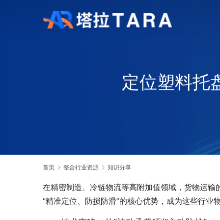
定位塑料托盘
首页
整合行业资源
知识分享
在精密制造、冷链物流等高附加值领域，货物运输
“精准定位、防损防滑”的核心优势，成为这些行业