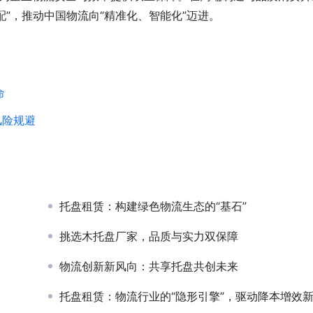
配”，推动中国物流向“精准化、智能化”迈进。
命
风险规避
托盘租赁：构建绿色物流生态的“基石”
挑选木托盘厂家，品质与实力双保障
物流创新新风向：共享托盘共创未来
托盘租赁：物流行业的“隐形引擎”，驱动降本增效新时