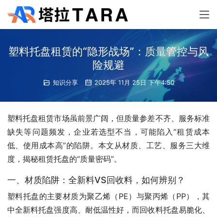
塑料托盘租赁的“隐形战场”：质量管控与风
险规避
知识分享
2025年 11月 25日 下午4:50
塑料托盘租赁市场虽前景广阔，但质量参差不齐、服务标准
缺失等问题频发，企业若选型不当，可能陷入“租赁成本
低、使用成本高”的陷阱。本文从材质、工艺、服务三大维
度，揭秘租赁托盘的“质量密码”。
一、材质陷阱：全新料VS回收料，如何辨别？
塑料托盘的主要材质为聚乙烯（PE）与聚丙烯（PP），其
中全新料托盘强度高、耐低温性好，而回收料托盘易脆化、