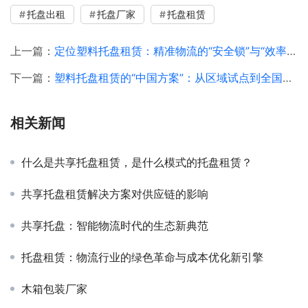
托盘出租
托盘厂家
托盘租赁
上一篇：
定位塑料托盘租赁：精准物流的“安全锁”与“效率引擎”
下一篇：
塑料托盘租赁的“中国方案”：从区域试点到全国共享
相关新闻
什么是共享托盘租赁，是什么模式的托盘租赁？
共享托盘租赁解决方案对供应链的影响
共享托盘：智能物流时代的生态新典范
托盘租赁：物流行业的绿色革命与成本优化新引擎
木箱包装厂家