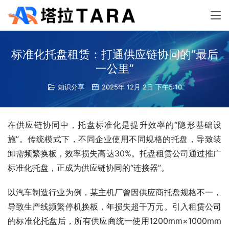
标准化托盘租赁：打通供应链协同的“最后
一公里”
知识分享
2025年 12月 2日 下午5:10
在供应链协同中，托盘标准化是提升效率的“隐形基础设
施”。传统模式下，不同企业使用不同规格的托盘，导致装
卸需频繁换板，效率损失高达30%。托盘租赁公司通过推广
标准化托盘，正成为供应链协同的“连接器”。
以汽车制造行业为例，某主机厂曾因供应商托盘规格不一，
导致生产线频繁停机换板，年损失超千万元。引入租赁公司
的标准化托盘后，所有供应商统一使用1200mm×1000mm