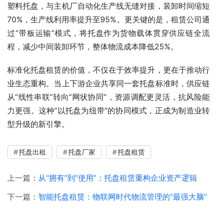
塑料托盘，与主机厂自动化生产线无缝对接，装卸时间缩短
70%，生产线利用率提升至95%。更关键的是，租赁公司通
过“带板运输”模式，将托盘作为货物载体贯穿供应链全流
程，减少中间装卸环节，整体物流成本降低25%。
标准化托盘租赁的价值，不仅在于效率提升，更在于推动行
业生态重构。当上下游企业共享同一套托盘标准时，供应链
从“线性串联”转向“网状协同”，资源调配更灵活，抗风险能
力更强。这种“以托盘为纽带”的协同模式，正成为制造业转
型升级的新引擎。
托盘出租
托盘厂家
托盘租赁
上一篇：
从“拥有”到“使用”：托盘租赁重构企业资产逻辑
下一篇：
智能托盘租赁：物联网时代物流管理的“最强大脑”