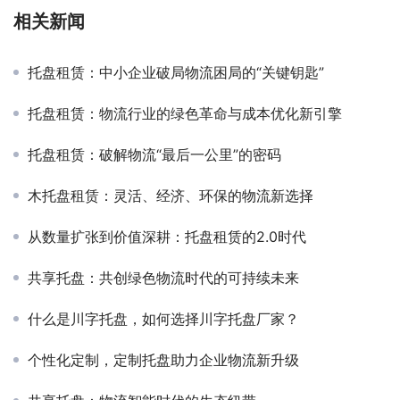
相关新闻
托盘租赁：中小企业破局物流困局的“关键钥匙”
托盘租赁：物流行业的绿色革命与成本优化新引擎
托盘租赁：破解物流“最后一公里”的密码
木托盘租赁：灵活、经济、环保的物流新选择
从数量扩张到价值深耕：托盘租赁的2.0时代
共享托盘：共创绿色物流时代的可持续未来
什么是川字托盘，如何选择川字托盘厂家？
个性化定制，定制托盘助力企业物流新升级