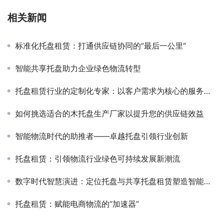
相关新闻
标准化托盘租赁：打通供应链协同的“最后一公里”
智能共享托盘助力企业绿色物流转型
托盘租赁行业的定制化专家：以客户需求为核心的服务创新
如何挑选适合的木托盘生产厂家以提升您的供应链效益
智能物流时代的助推者——卓越托盘引领行业创新
托盘租赁：引领物流行业绿色可持续发展新潮流
数字时代智慧演进：定位托盘与共享托盘租赁塑造智能物流生态
托盘租赁：赋能电商物流的“加速器”