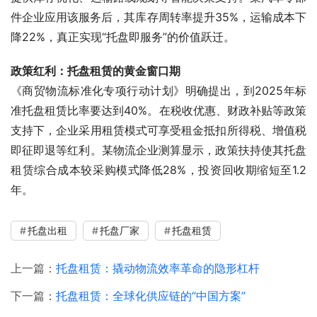
件企业应用该服务后，其库存周转率提升35%，运输成本下
降22%，真正实现“托盘即服务”的价值跃迁。
政策红利：托盘租赁的黄金窗口期
《商贸物流标准化专项行动计划》明确提出，到2025年标
准托盘租赁比率要达到40%。在税收优惠、财政补贴等政策
支持下，企业采用租赁模式可享受租金抵扣所得税、增值税
即征即退等红利。某物流企业测算显示，政策扶持使其托盘
租赁综合成本较采购模式降低28%，投资回收期缩短至1.2
年。
托盘出租
托盘厂家
托盘租赁
上一篇：
托盘租赁：撬动物流效率革命的隐形杠杆
下一篇：
托盘租赁：全球化供应链的“中国方案”