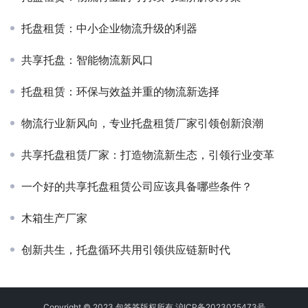
托盘租赁：中小企业物流升级的利器
共享托盘：智能物流新风口
托盘租赁：环保与效益并重的物流新选择
物流行业新风向，专业托盘租赁厂家引领创新浪潮
共享托盘租赁厂家：打造物流新生态，引领行业变革
一个好的共享托盘租赁公司应该具备哪些条件？
木箱生产厂家
创新共生，托盘循环共用引领供应链新时代
Copyright © 2023 包答答版权所有
沪ICP备2023025473号