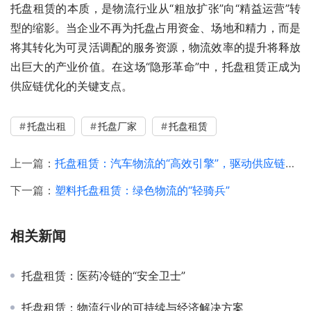
托盘租赁的本质，是物流行业从“粗放扩张”向“精益运营”转
型的缩影。当企业不再为托盘占用资金、场地和精力，而是
将其转化为可灵活调配的服务资源，物流效率的提升将释放
出巨大的产业价值。在这场“隐形革命”中，托盘租赁正成为
供应链优化的关键支点。
托盘出租
托盘厂家
托盘租赁
上一篇：
托盘租赁：汽车物流的“高效引擎”，驱动供应链协同升级
下一篇：
塑料托盘租赁：绿色物流的“轻骑兵”
相关新闻
托盘租赁：医药冷链的“安全卫士”
托盘租赁：物流行业的可持续与经济解决方案