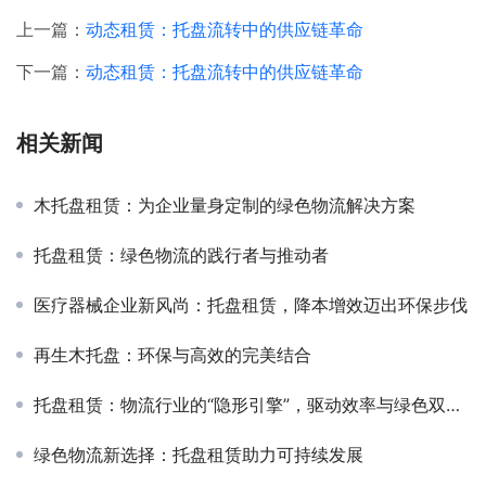
上一篇：
动态租赁：托盘流转中的供应链革命
下一篇：
动态租赁：托盘流转中的供应链革命
相关新闻
木托盘租赁：为企业量身定制的绿色物流解决方案
托盘租赁：绿色物流的践行者与推动者
医疗器械企业新风尚：托盘租赁，降本增效迈出环保步伐
再生木托盘：环保与高效的完美结合
托盘租赁：物流行业的“隐形引擎”，驱动效率与绿色双升级
绿色物流新选择：托盘租赁助力可持续发展