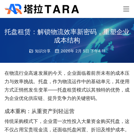
托盘租赁：解锁物流效率新密码，重塑企业
成本结构
知识分享
2026年 2月 5日 下午4:11
在物流行业高速发展的今天，企业面临着前所未有的成本压
力与效率挑战。托盘，作为物流运作中的基础单元，其使用
方式正悄然发生变革——托盘租赁模式以其独特的优势，成
为企业优化供应链、提升竞争力的关键密码。
成本重构：从重资产到轻运营
传统采购模式下，企业需一次性投入大量资金购买托盘，这
不仅占用宝贵现金流，还面临托盘闲置、折旧及维护成本。