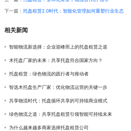
下一篇：
托盘租赁2.0时代：智能化管理如何重塑行业生态
相关新闻
智能物流新选择：企业迎峰而上的托盘租赁之道
木托盘厂家的未来：共享托盘符合国家方向？
托盘租赁：绿色物流的践行者与推动者
智选木托盘生产厂家：优化物流运营的关键一步
共享物流时代：托盘循环共享的可持续商业模式
绿色物流之道：共享托盘租赁引领智能可持续未来
为什么越来越多商家选择托盘租赁公司