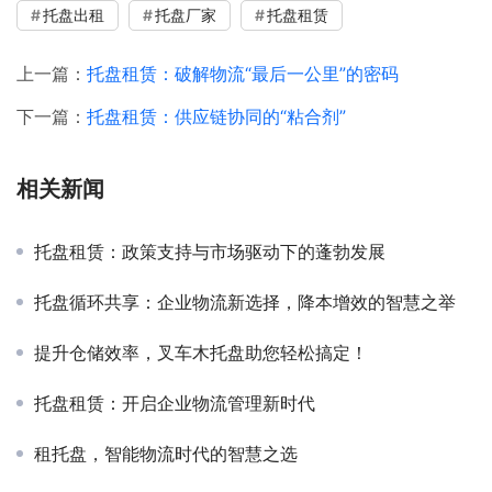
托盘出租
托盘厂家
托盘租赁
上一篇：
托盘租赁：破解物流“最后一公里”的密码
下一篇：
托盘租赁：供应链协同的“粘合剂”
相关新闻
托盘租赁：政策支持与市场驱动下的蓬勃发展
托盘循环共享：企业物流新选择，降本增效的智慧之举
提升仓储效率，叉车木托盘助您轻松搞定！
托盘租赁：开启企业物流管理新时代
租托盘，智能物流时代的智慧之选