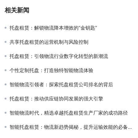
相关新闻
托盘租赁：解锁物流降本增效的“金钥匙”
共享托盘租赁的运营机制与风险控制
托盘租赁：引领物流行业数字化转型的新潮流
个性定制托盘：打造独特智能物流体验
智能物流引领者：探索托盘租赁公司排名的背后
托盘租赁：推动供应链协同发展的强大引擎
智能物流时代，精选卓越托盘租赁生产厂家的成功路径
智能托盘租赁：物流新趋势揭秘，提升运输效能的必备利器！