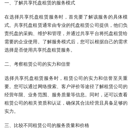
一、了解共享托盘租赁的服务模式
在选择共享托盘租赁服务时，首先要了解该服务的具体模
式。共享托盘租赁通常由专业的托盘租赁公司提供，他们负
责托盘的采购、维护和管理，并通过共享平台将托盘租赁给
需要的企业使用。了解服务模式后，您可以根据自己的需求
选择是否使用共享托盘租赁服务。
二、考察租赁公司的实力和信誉
选择共享托盘租赁服务时，租赁公司的实力和信誉至关重
要。您可以通过网络搜索、客户评价等途径了解租赁公司的
经营年限、业务范围、服务质量等信息。同时，还可以查看
租赁公司的相关资质和认证，确保其合法经营且具备足够的
实力。
三、比较不同租赁公司的服务质量和价格