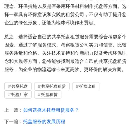
理念、环保措施以及是否采用环保材料制作托盘等方面。选
择一家具有环保意识和实践的租赁公司，不仅有助于提升您
企业的绿色形象，还能为地球环境作出贡献。
总之，选择适合自己的共享托盘租赁服务需要综合考虑多个
因素。通过了解服务模式、考察租赁公司实力和信誉、比较
服务质量和价格、关注技术支持和创新能力以及考虑环保理
念和实践等方面，您将能够找到最适合自己的共享托盘租赁
服务，为企业的物流运输带来更高效、更环保的解决方案。
共享托盘
共享托盘租赁
托盘出租
托盘厂家
托盘租赁
上一篇：
如何选择木托盘租赁服务？
下一篇：
托盘服务的发展历程