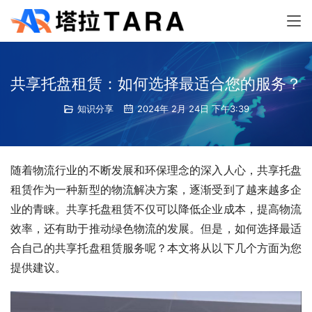
共享托盘租赁：如何选择最适合您的服务？
知识分享
2024年 2月 24日 下午3:39
随着物流行业的不断发展和环保理念的深入人心，共享托盘
租赁作为一种新型的物流解决方案，逐渐受到了越来越多企
业的青睐。共享托盘租赁不仅可以降低企业成本，提高物流
效率，还有助于推动绿色物流的发展。但是，如何选择最适
合自己的共享托盘租赁服务呢？本文将从以下几个方面为您
提供建议。