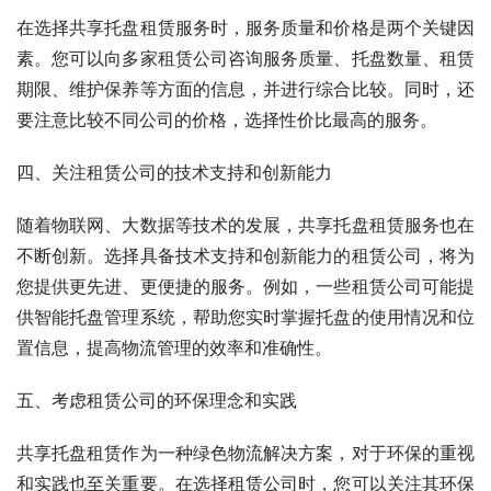
在选择共享托盘租赁服务时，服务质量和价格是两个关键因
素。您可以向多家租赁公司咨询服务质量、托盘数量、租赁
期限、维护保养等方面的信息，并进行综合比较。同时，还
要注意比较不同公司的价格，选择性价比最高的服务。
四、关注租赁公司的技术支持和创新能力
随着物联网、大数据等技术的发展，共享托盘租赁服务也在
不断创新。选择具备技术支持和创新能力的租赁公司，将为
您提供更先进、更便捷的服务。例如，一些租赁公司可能提
供智能托盘管理系统，帮助您实时掌握托盘的使用情况和位
置信息，提高物流管理的效率和准确性。
五、考虑租赁公司的环保理念和实践
共享托盘租赁作为一种绿色物流解决方案，对于环保的重视
和实践也至关重要。在选择租赁公司时，您可以关注其环保