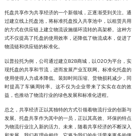
托盘共享作为共享经济的一个新领域，正逐渐受到关注。通
过建立线上托盘池，将标准托盘投入共享池中，以租赁共用
的方式在供应链上建立物流设施循环流转的高架桥。这种方
式不仅提高了托盘的使用效率，还降低了物流成本，促进了
物流链和供应链的标准化。
以普拉托为例，公司通过建立B2B商城，以O2O为平台，实
现托盘的共享和节流，进而发展产业互联网。标准化托盘的
使用使得人力成本降低、装卸时间压缩、货物损耗减少，同
时提高了车辆周转率。这不仅为企业带来了实实在在的效
益，也推动了物流行业的绿色发展和标准化进程。
总之，共享经济正以其独特的方式引领着物流行业的创新与
发展。托盘共享作为其中的一员，正以其高效、环保的特点
为物流行业注入新的活力。未来，随着共享经济的不断深入
和发展，我们有理由相信，它将为我们的生活带来更多的便