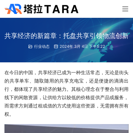
共享经济的新篇章：托盘共享引领物流创新
行业动态
2024年 3月 4日 下午5:22
在今日的中国，共享经济已成为一种生活常态，无论是街头
的共享单车、随取随用的共享充电宝，还是便捷的滴滴出
行，都体现了共享经济的魅力。其核心理念在于整合与利用
线下的闲散资源，让供给方以较低的价格提供产品或服务，
而需求方则通过租或借的方式使用这些资源，无需拥有所有
权。