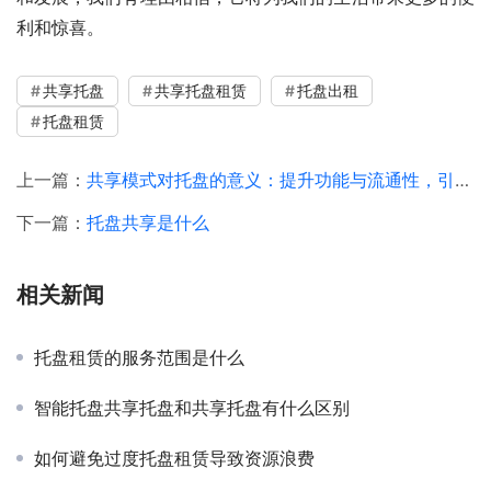
利和惊喜。
共享托盘
共享托盘租赁
托盘出租
托盘租赁
上一篇：
共享模式对托盘的意义：提升功能与流通性，引领物流新纪元
下一篇：
托盘共享是什么
相关新闻
托盘租赁的服务范围是什么
智能托盘共享托盘和共享托盘有什么区别
如何避免过度托盘租赁导致资源浪费