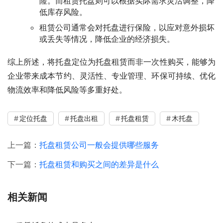
险。而租赁托盘则可以根据实际需求灵活调整，降
低库存风险。
租赁公司通常会对托盘进行保险，以应对意外损坏
或丢失等情况，降低企业的经济损失。
综上所述，将托盘定位为托盘租赁而非一次性购买，能够为
企业带来成本节约、灵活性、专业管理、环保可持续、优化
物流效率和降低风险等多重好处。
定位托盘
托盘出租
托盘租赁
木托盘
上一篇：
托盘租赁公司一般会提供哪些服务
下一篇：
托盘租赁和购买之间的差异是什么
相关新闻