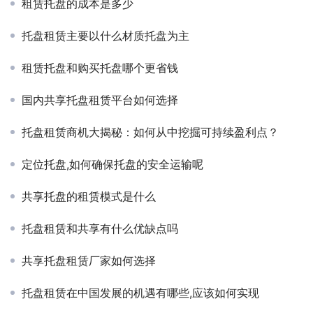
租赁托盘的成本是多少
托盘租赁主要以什么材质托盘为主
租赁托盘和购买托盘哪个更省钱
国内共享托盘租赁平台如何选择
托盘租赁商机大揭秘：如何从中挖掘可持续盈利点？
定位托盘,如何确保托盘的安全运输呢
共享托盘的租赁模式是什么
托盘租赁和共享有什么优缺点吗
共享托盘租赁厂家如何选择
托盘租赁在中国发展的机遇有哪些,应该如何实现