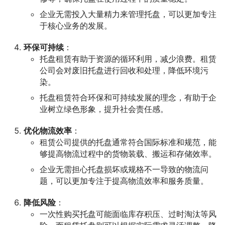
企业无需投入大量精力来管理托盘，可以更加专注
于核心业务的发展。
环保可持续
：
托盘租赁有助于资源的循环利用，减少浪费。租赁
公司会对废旧托盘进行回收和处理，降低环境污
染。
托盘租赁符合环保和可持续发展的理念，有助于企
业树立绿色形象，提升社会责任感。
优化物流效率
：
租赁公司提供的托盘通常符合国际标准和规范，能
够提高物流过程中的货物装载、搬运和存储效率。
企业无需担心托盘损坏或规格不一导致的物流问
题，可以更加专注于提高物流效率和服务质量。
降低风险
：
一次性购买托盘可能面临库存积压、过时淘汰等风