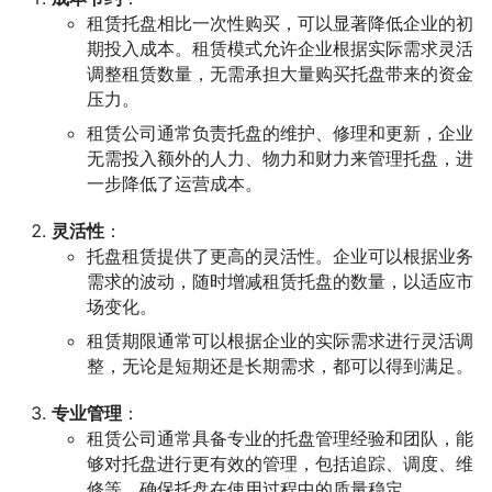
租赁托盘相比一次性购买，可以显著降低企业的初
期投入成本。租赁模式允许企业根据实际需求灵活
调整租赁数量，无需承担大量购买托盘带来的资金
压力。
租赁公司通常负责托盘的维护、修理和更新，企业
无需投入额外的人力、物力和财力来管理托盘，进
一步降低了运营成本。
灵活性
：
托盘租赁提供了更高的灵活性。企业可以根据业务
需求的波动，随时增减租赁托盘的数量，以适应市
场变化。
租赁期限通常可以根据企业的实际需求进行灵活调
整，无论是短期还是长期需求，都可以得到满足。
专业管理
：
租赁公司通常具备专业的托盘管理经验和团队，能
够对托盘进行更有效的管理，包括追踪、调度、维
修等，确保托盘在使用过程中的质量稳定。