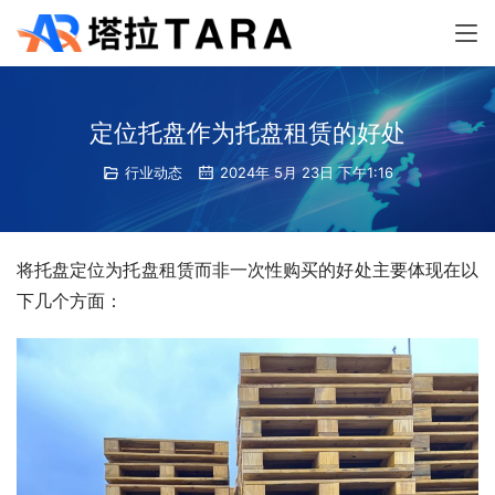
定位托盘作为托盘租赁的好处
行业动态
2024年 5月 23日 下午1:16
将托盘定位为托盘租赁而非一次性购买的好处主要体现在以
下几个方面：