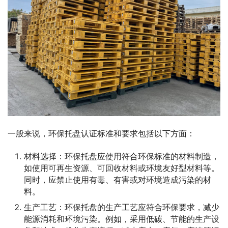
一般来说，环保托盘认证标准和要求包括以下方面：
材料选择：环保托盘应使用符合环保标准的材料制造，
如使用可再生资源、可回收材料或环境友好型材料等。
同时，应禁止使用有毒、有害或对环境造成污染的材
料。
生产工艺：环保托盘的生产工艺应符合环保要求，减少
能源消耗和环境污染。例如，采用低碳、节能的生产设