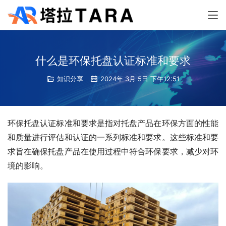
什么是环保托盘认证标准和要求
知识分享
2024年 3月 5日 下午12:51
环保托盘认证标准和要求是指对托盘产品在环保方面的性能
和质量进行评估和认证的一系列标准和要求。这些标准和要
求旨在确保托盘产品在使用过程中符合环保要求，减少对环
境的影响。