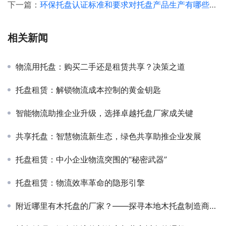
下一篇：
环保托盘认证标准和要求对托盘产品生产有哪些影响
相关新闻
物流用托盘：购买二手还是租赁共享？决策之道
托盘租赁：解锁物流成本控制的黄金钥匙
智能物流助推企业升级，选择卓越托盘厂家成关键
共享托盘：智慧物流新生态，绿色共享助推企业发展
托盘租赁：中小企业物流突围的“秘密武器”
托盘租赁：物流效率革命的隐形引擎
附近哪里有木托盘的厂家？——探寻本地木托盘制造商的指南