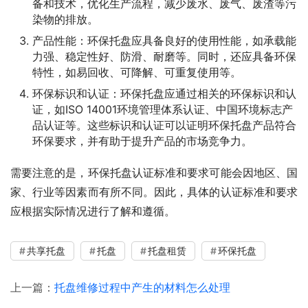
备和技术，优化生产流程，减少废水、废气、废渣等污
染物的排放。
产品性能：环保托盘应具备良好的使用性能，如承载能
力强、稳定性好、防滑、耐磨等。同时，还应具备环保
特性，如易回收、可降解、可重复使用等。
环保标识和认证：环保托盘应通过相关的环保标识和认
证，如ISO 14001环境管理体系认证、中国环境标志产
品认证等。这些标识和认证可以证明环保托盘产品符合
环保要求，并有助于提升产品的市场竞争力。
需要注意的是，环保托盘认证标准和要求可能会因地区、国
家、行业等因素而有所不同。因此，具体的认证标准和要求
应根据实际情况进行了解和遵循。
共享托盘
托盘
托盘租赁
环保托盘
上一篇：
托盘维修过程中产生的材料怎么处理