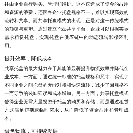
往由企业自行购买、管理和维护。这不仅造成了资金的占用
和资源的浪费，还因各企业托盘规格不一，难以实现高效的
流转和共享。而共享托盘模式的出现，正是对这一传统模式
的颠覆与重塑。通过建立托盘共享平台，企业可以根据实际
需求租赁托盘，实现托盘在供应链中的动态流转和循环利
用。
提升效率，降低成本
共享托盘的最大魅力在于其能够显著提升物流效率并降低企
业成本。一方面，通过统一标准的托盘规格和尺寸，实现了
不同企业之间托盘的无缝对接和快速流转，减少了因规格不
一而导致的装卸延误和成本增加。另一方面，共享托盘模式
使得企业无需大量投资于托盘的购买和存储，而是通过租赁
方式满足短期或临时需求，从而降低了资金占用和管理成
本。
绿色物流，可持续发展