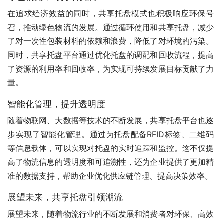
在追求经济效益的同时，共享托盘模式也积极响应环保号
召，推动绿色物流的发展。通过循环使用和共享托盘，减少
了对一次性包装材料的依赖和浪费，降低了对环境的污染。
同时，共享托盘平台通过优化托盘的调配和回收流程，提高
了资源的利用率和回收率，为实现可持续发展目标贡献了力
量。
智能化管理，提升透明度
随着物联网、大数据等技术的不断发展，共享托盘平台也逐
步实现了智能化管理。通过为托盘配备RFID标签、二维码
等信息载体，可以实现对托盘的实时追踪和监控。这不仅提
高了物流信息的透明度和可追溯性，还为企业提供了更加精
准的数据支持，帮助企业优化供应链管理、提高决策效率。
展望未来，共享托盘引领潮流
展望未来，随着物流行业的不断发展和消费者对环保、高效