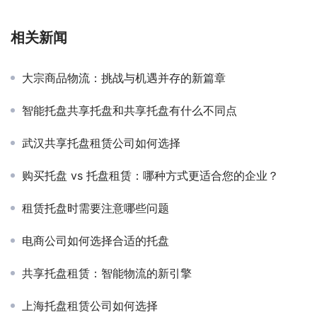
相关新闻
大宗商品物流：挑战与机遇并存的新篇章
智能托盘共享托盘和共享托盘有什么不同点
武汉共享托盘租赁公司如何选择
购买托盘 vs 托盘租赁：哪种方式更适合您的企业？
租赁托盘时需要注意哪些问题
电商公司如何选择合适的托盘
共享托盘租赁：智能物流的新引擎
上海托盘租赁公司如何选择