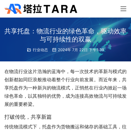
共享托盘：物流行业的绿色革命，驱动效率
与可持续性的双赢
行业动态
2024年 7月 22日 下午1:39
在物流行业这片浩瀚的蓝海中，每一次技术的革新与模式的
创新都如同巨浪般推动着整个行业向前发展。而近年来，共
享托盘作为一种新兴的物流模式，正悄然在行业内掀起一场
绿色革命，以其独特的优势，成为连接高效物流与可持续发
展的重要桥梁。
打破传统，共享新篇
传统物流模式下，托盘作为货物搬运和储存的基础工具，往