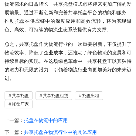
物流需求的日益增长，共享托盘模式必将迎来更加广阔的发
展前景。通过不断创新和完善共享托盘平台的功能和服务，
推动托盘在供应链中的深度应用和高效流转，将为实现绿
色、高效、可持续的物流生态系统提供有力支撑。
总之，共享托盘作为物流行业的一次重要创新，不仅提升了
物流效率、降低了企业成本，还推动了绿色物流的发展和可
持续目标的实现。在这场绿色革命中，共享托盘正以其独特
的魅力和无限的潜力，引领着物流行业向更加美好的未来迈
进。
共享托盘
共享托盘租赁
托盘出租
托盘厂家
上一篇：
托盘在物流中的应用
下一篇：
共享托盘在物流行业中的具体应用