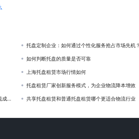
么
托盘定制企业：如何通过个性化服务抢占市场先机
如何判断托盘的质量是否可靠
上海托盘租赁市场行情如何
托盘租赁厂家创新服务模式，为企业物流降本增效
本？
共享托盘租赁和普通托盘租赁哪个更适合物流行业