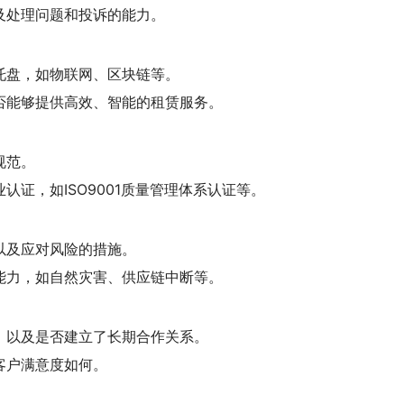
及处理问题和投诉的能力。
托盘，如物联网、区块链等。
否能够提供高效、智能的租赁服务。
规范。
证，如ISO9001质量管理体系认证等。
以及应对风险的措施。
能力，如自然灾害、供应链中断等。
，以及是否建立了长期合作关系。
客户满意度如何。