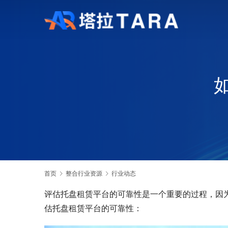
首页
整合行业资源
行业动态
评估托盘租赁平台的可靠性是一个重要的过程，因
估托盘租赁平台的可靠性：