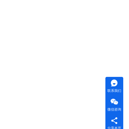
联系我们
微信咨询
分享本页