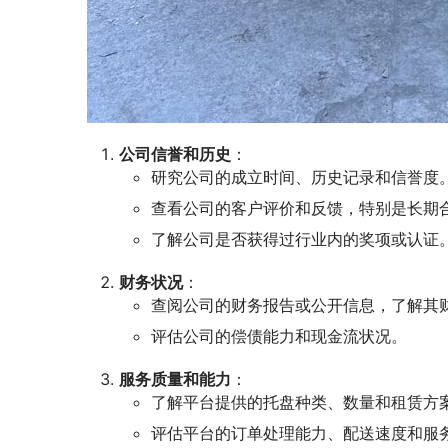
公司信誉和历史
：
研究公司的成立时间、历史记录和信誉度
查看公司的客户评价和反馈，特别是长期
了解公司是否获得过行业内的奖项或认证
财务状况
：
查阅公司的财务报告或公开信息，了解其
评估公司的偿债能力和现金流状况。
服务质量和能力
：
了解平台提供的托盘种类、数量和租赁方
评估平台的订单处理能力、配送速度和服