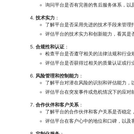
询问平台是否有完善的售后服务体系，以
技术实力
：
了解平台是否采用先进的技术手段来管理
评估平台的技术实力和创新能力，看其是
合规性和认证
：
检查平台是否遵守相关的法律法规和行业
评估平台是否获得过相关的质量认证或行业认
风险管理和控制能力
：
了解平台对潜在风险的识别和评估能力，
评估平台在突发事件或危机情况下的应对
合作伙伴和客户关系
：
了解平台的合作伙伴和客户关系是否稳定
评估平台在客户心中的地位和口碑，以及
定制化服务
：