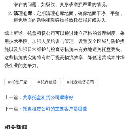
潜在的问题，如裂纹、变形或磨损严重的情况。
清理仓库
：定期清理仓库地面，确保地面干净、平整，
避免地面的杂物和障碍物导致托盘损坏或丢失。
综上所述，托盘租赁公司可以通过建立严格的管理制度、采
用技术手段、加强人员培训与管理、设置安全区域与防护措
施以及加强日常维护与检查等措施来有效地避免托盘丢失。
这些措施的实施将有助于提高物流效率、降低运营成本并增
强企业的竞争力。
托盘厂家
托盘租赁
托盘租赁公司
上一篇：
共享托盘租赁公司哪家好
下一篇：
托盘租赁公司的主要客户是哪些
相关新闻