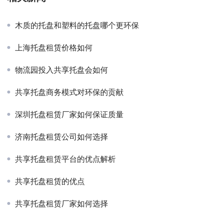
木质的托盘和塑料的托盘哪个更环保
上海托盘租赁价格如何
物流园投入共享托盘会如何
共享托盘商务模式对环保的贡献
深圳托盘租赁厂家如何保证质量
济南托盘租赁公司如何选择
共享托盘租赁平台的优点解析
共享托盘租赁的优点
共享托盘租赁厂家如何选择