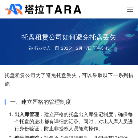
托盘租赁公司如何避免托盘丢失
行业动态
2025年 2月 17日 下午3:45
托盘租赁公司为了避免托盘丢失，可以采取以下一系列措
施：
一、建立严格的管理制度
出入库管理
：建立严格的托盘出入库登记制度，确保每
个托盘的进出都有详细的记录。同时，对出入库人员进
行身份验证，防止非授权人员随意操作。