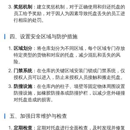
奖惩机制
：建立奖惩机制，对于正确使用和归还托盘的
员工给予奖励，对于因人为因素导致托盘丢失的员工进
行相应的处罚。
四、设置安全区域与防护措施
区域划分
：将仓库划分为不同区域，每个区域专门存放
特定类型的货物和对应的托盘，减少混乱和丢失的风
险。
门禁系统
：在仓库的关键区域安装门锁或门禁系统，仅
授权人员可以进入，防止未授权人员接触和搬走托盘。
防撞设施
：在仓库内的柱子、墙壁等固定物体周围设置
防撞设施，如橡胶防撞条或防撞护栏，以减少意外碰撞
对托盘造成的损害。
五、加强日常维护与检查
定期检查
：定期对托盘进行全面检查，及时发现并修复