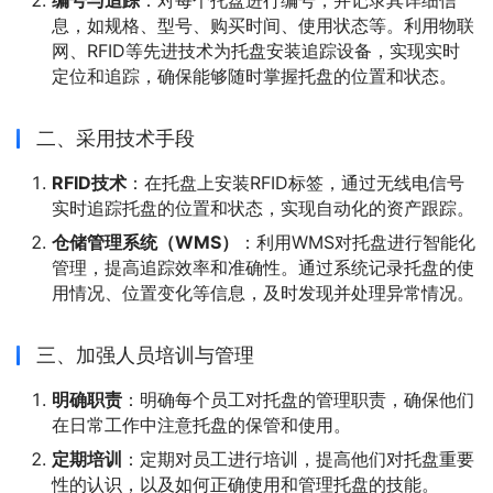
编号与追踪
：对每个托盘进行编号，并记录其详细信
息，如规格、型号、购买时间、使用状态等。利用物联
网、RFID等先进技术为托盘安装追踪设备，实现实时
定位和追踪，确保能够随时掌握托盘的位置和状态。
二、采用技术手段
RFID技术
：在托盘上安装RFID标签，通过无线电信号
实时追踪托盘的位置和状态，实现自动化的资产跟踪。
仓储管理系统（WMS）
：利用WMS对托盘进行智能化
管理，提高追踪效率和准确性。通过系统记录托盘的使
用情况、位置变化等信息，及时发现并处理异常情况。
三、加强人员培训与管理
明确职责
：明确每个员工对托盘的管理职责，确保他们
在日常工作中注意托盘的保管和使用。
定期培训
：定期对员工进行培训，提高他们对托盘重要
性的认识，以及如何正确使用和管理托盘的技能。