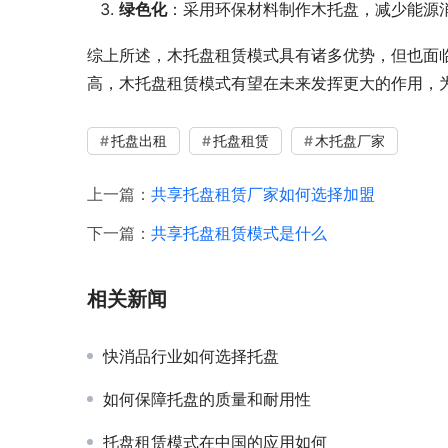
绿色化
：采用环保材料制作木托盘，减少能源
综上所述，木托盘租赁模式具有诸多优势，但也面
高，木托盘租赁模式有望在未来发挥更大的作用，
托盘出租
托盘租赁
木托盘厂家
上一篇：
共享托盘租赁厂家如何选择加盟
下一篇：
共享托盘租赁模式是什么
相关新闻
快消品行业如何选择托盘
如何保障托盘的质量和耐用性
托盘租赁模式在中国的应用如何