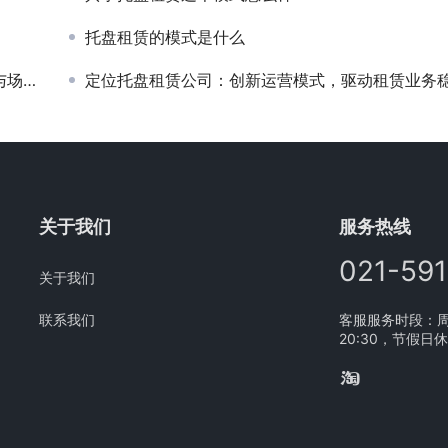
托盘租赁的模式是什么
应用
定位托盘租赁公司：创新运营模式，驱动租赁业务稳健增
关于我们
服务热线
021-59
关于我们
联系我们
客服服务时段：周一
20:30，节假日