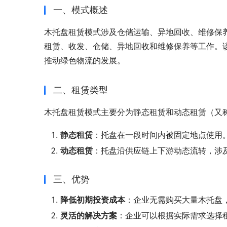
一、模式概述
木托盘租赁模式涉及仓储运输、异地回收、维修保
租赁、收发、仓储、异地回收和维修保养等工作。
推动绿色物流的发展。
二、租赁类型
木托盘租赁模式主要分为静态租赁和动态租赁（又称
静态租赁
：托盘在一段时间内被固定地点使用
动态租赁
：托盘沿供应链上下游动态流转，涉
三、优势
降低初期投资成本
：企业无需购买大量木托盘
灵活的解决方案
：企业可以根据实际需求选择