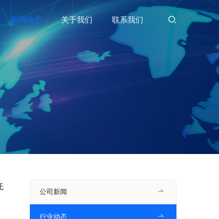
新闻动态
关于我们
联系我们
托
公司新闻
行业动态