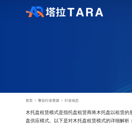
首页
整合行业资源
行业动态
木托盘租赁模式是指托盘租赁商将木托盘以租赁的
盘供应模式。以下是对木托盘租赁模式的详细解析