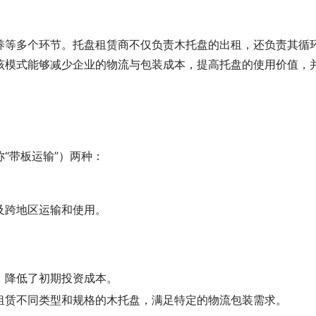
养等多个环节。托盘租赁商不仅负责木托盘的出租，还负责其循
该模式能够减少企业的物流与包装成本，提高托盘的使用价值，
“带板运输”）两种：
。
及跨地区运输和使用。
，降低了初期投资成本。
租赁不同类型和规格的木托盘，满足特定的物流包装需求。