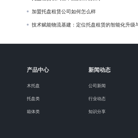
加盟托盘租赁公司如何怎么样
技术赋能物流基建：定位托盘租赁的智能化升级与场景化
产品中心
新闻动态
木托盘
公司新闻
托盘类
行业动态
箱体类
知识分享