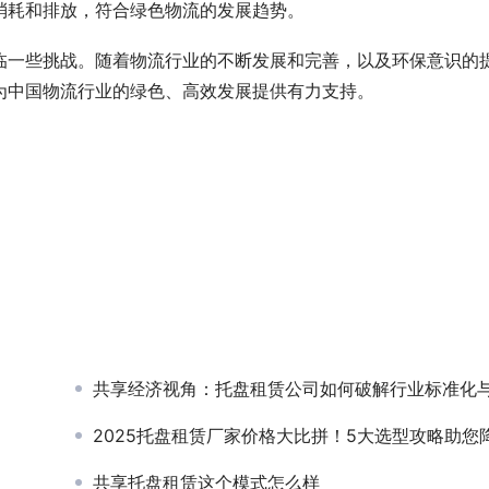
消耗和排放，符合绿色物流的发展趋势。
临一些挑战。随着物流行业的不断发展和完善，以及环保意识的
为中国物流行业的绿色、高效发展提供有力支持。
共享经济视角：托盘租赁公司如何破解行业标准化与区域化难题
2025托盘租赁厂家价格大比拼！5大选型攻略助您降本30
共享托盘租赁这个模式怎么样