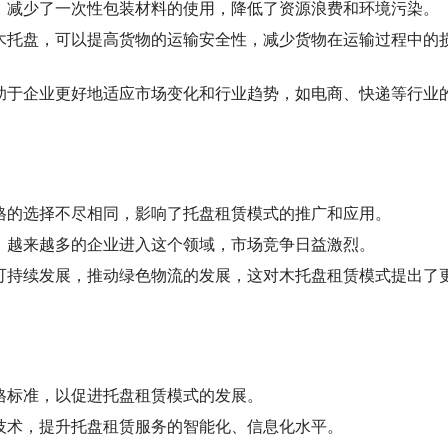
，减少了一次性包装材料的使用，降低了资源浪费和环境污染。
木托盘，可以提高货物的运输安全性，减少货物在运输过程中的
助于企业更好地适应市场变化和行业趋势，如电商、快递等行业
格的选择不尽相同，影响了托盘租赁模式的推广和应用。
，越来越多的企业进入这个领域，市场竞争日益激烈。
可持续发展，推动绿色物流的发展，这对木托盘租赁模式提出了
格标准，以促进托盘租赁模式的发展。
技术，提升托盘租赁服务的智能化、信息化水平。