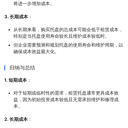
将进一步增加成本。
3. 长期成本
：
从长期来看，购买托盘的总成本可能会低于租赁成本，
特别是当托盘使用寿命较长且维护成本较低时。
但企业需要预测和规划托盘的使用寿命和维护周期，以
确保成本效益最大化。
归纳与总结
1. 短期成本
：
对于短期或临时性的需求，租赁托盘通常更具成本效
益，因为初始投资成本较低且无需承担维护和修理成
本。
2. 长期成本
：