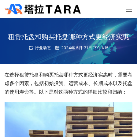
租赁托盘和购买托盘哪种方式更经济实惠
行业动态
2024年 5月 31日 下午1:15
在选择租赁托盘和购买托盘哪种方式更经济实惠时，需要考
虑多个因素，包括初始投资、运营成本、长期成本以及托盘
的使用寿命等。以下是对这两种方式的详细比较和归纳：