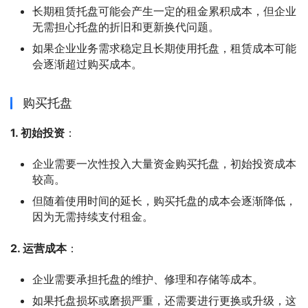
长期租赁托盘可能会产生一定的租金累积成本，但企业
无需担心托盘的折旧和更新换代问题。
如果企业业务需求稳定且长期使用托盘，租赁成本可能
会逐渐超过购买成本。
购买托盘
1. 初始投资
：
企业需要一次性投入大量资金购买托盘，初始投资成本
较高。
但随着使用时间的延长，购买托盘的成本会逐渐降低，
因为无需持续支付租金。
2. 运营成本
：
企业需要承担托盘的维护、修理和存储等成本。
如果托盘损坏或磨损严重，还需要进行更换或升级，这