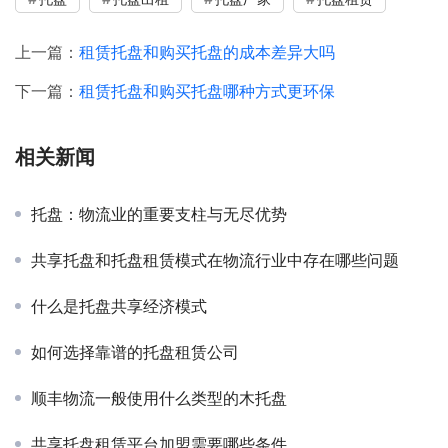
上一篇：
租赁托盘和购买托盘的成本差异大吗
下一篇：
租赁托盘和购买托盘哪种方式更环保
相关新闻
托盘：物流业的重要支柱与无尽优势
共享托盘和托盘租赁模式在物流行业中存在哪些问题
什么是托盘共享经济模式
如何选择靠谱的托盘租赁公司
顺丰物流一般使用什么类型的木托盘
共享托盘租赁平台加盟需要哪些条件