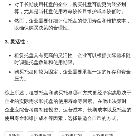
对于长期使用托盘的企业，购买托盘可能更为经济划
算，尤其是当托盘使用寿命较长且维护成本较低时。
然而，企业需要仔细评估托盘的使用寿命和维护成本，
以确保购买决策的合理性。
3. 灵活性
：
租赁托盘具有更高的灵活性，企业可以根据实际需求随
时调整托盘数量和使用期限。
购买托盘则较为固定，企业需要承担一定的库存和资金
压力。
综上所述，租赁托盘和购买托盘哪种方式更经济实惠取决于
企业的实际需求和托盘的使用寿命等因素。在做出决策时，
企业应综合考虑初始投资、运营成本、长期成本以及托盘的
使用寿命和维护成本等因素，选择最适合自己的方式。
托盘
托盘出租
托盘厂家
托盘租赁