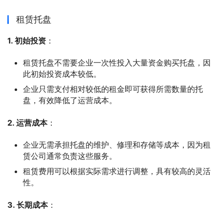
租赁托盘
1. 初始投资
：
租赁托盘不需要企业一次性投入大量资金购买托盘，因
此初始投资成本较低。
企业只需支付相对较低的租金即可获得所需数量的托
盘，有效降低了运营成本。
2. 运营成本
：
企业无需承担托盘的维护、修理和存储等成本，因为租
赁公司通常负责这些服务。
租赁费用可以根据实际需求进行调整，具有较高的灵活
性。
3. 长期成本
：