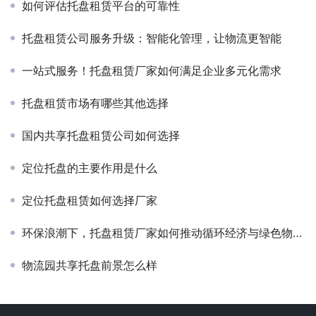
如何评估托盘租赁平台的可靠性
托盘租赁公司服务升级：智能化管理，让物流更智能
一站式服务！托盘租赁厂家如何满足企业多元化需求
托盘租赁市场有哪些其他选择
国内共享托盘租赁公司如何选择
定位托盘的主要作用是什么
定位托盘租赁如何选择厂家
环保浪潮下，托盘租赁厂家如何推动循环经济与绿色物流升级？
物流园共享托盘前景怎么样