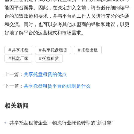
能因平台而异。因此，在决定加入之前，请务必仔细阅读平
台的加盟政策和要求，并与平台的工作人员进行充分的沟通
和交流。同时，也可以参考其他加盟商的经验和建议，以更
好地了解平台的运营模式和市场需求。
共享托盘
共享托盘租赁
托盘出租
托盘厂家
托盘租赁
上一篇：
共享托盘租赁的优点
下一篇：
共享托盘租赁平台的机制是什么
相关新闻
共享托盘租赁企业：物流行业绿色转型的“新引擎”