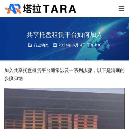
共享托盘租赁平台如何加入
行业动态
2024年 6月 4日 下午1:16
加入共享托盘租赁平台通常涉及一系列步骤，以下是清晰的
步骤归纳：