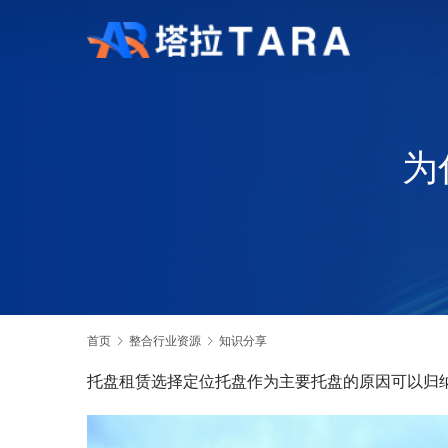
为
首页
整合行业资源
知识分享
托盘租赁选择定位托盘作为主要托盘的原因可以归