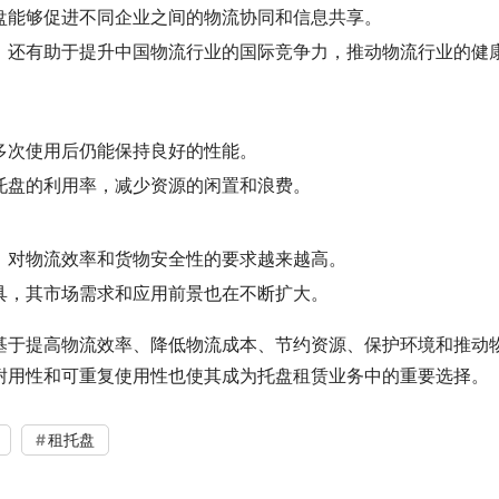
盘能够促进不同企业之间的物流协同和信息共享。
，还有助于提升中国物流行业的国际竞争力，推动物流行业的健
多次使用后仍能保持良好的性能。
托盘的利用率，减少资源的闲置和浪费。
，对物流效率和货物安全性的要求越来越高。
具，其市场需求和应用前景也在不断扩大。
基于提高物流效率、降低物流成本、节约资源、保护环境和推动
耐用性和可重复使用性也使其成为托盘租赁业务中的重要选择。
租托盘