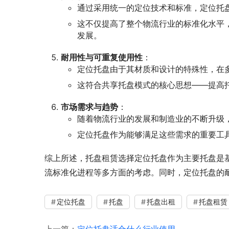
通过采用统一的定位技术和标准，定位托
这不仅提高了整个物流行业的标准化水平
发展。
耐用性与可重复使用性
：
定位托盘由于其材质和设计的特殊性，在
这符合共享托盘模式的核心思想——提高
市场需求与趋势
：
随着物流行业的发展和制造业的不断升级
定位托盘作为能够满足这些需求的重要工
综上所述，托盘租赁选择定位托盘作为主要托盘是
流标准化进程等多方面的考虑。同时，定位托盘的
定位托盘
托盘
托盘出租
托盘租赁