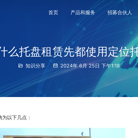
首页
产品和服务
招募合伙人
什么托盘租赁先都使用定位
知识分享
2024年 6月 25日 下午1:18
纳为以下几点：