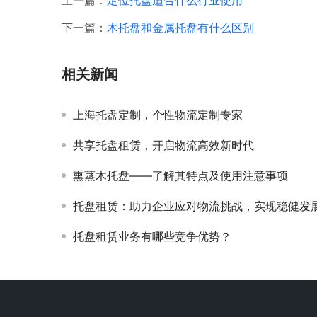
上一篇：
定位托盘适合什么行业使用
下一篇：
木托盘和金属托盘有什么区别
相关新闻
上海托盘定制，个性物流定制专家
共享托盘租赁，开启物流高效新时代
熏蒸木托盘——了解其特点及使用注意事项
托盘租赁：助力企业应对物流挑战，实现稳健发
托盘租赁业务有哪些竞争优势？