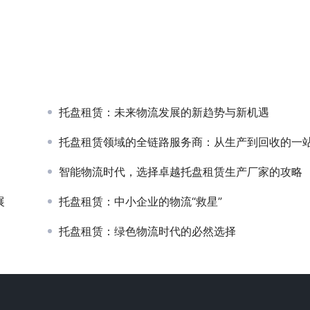
托盘租赁：未来物流发展的新趋势与新机遇
托盘租赁领域的全链路服务商：从生产到回收的一站式解决方
智能物流时代，选择卓越托盘租赁生产厂家的攻略
展
托盘租赁：中小企业的物流“救星”
托盘租赁：绿色物流时代的必然选择