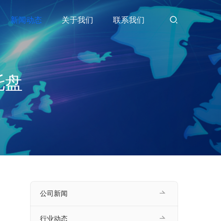
新闻动态
关于我们
联系我们
托盘
公司新闻
行业动态