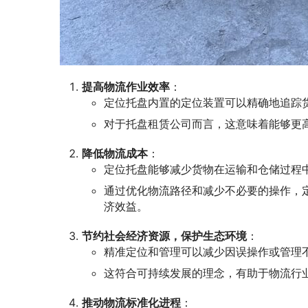
提高物流作业效率
：
定位托盘内置的定位装置可以精确地追踪
对于托盘租赁公司而言，这意味着能够更
降低物流成本
：
定位托盘能够减少货物在运输和仓储过程
通过优化物流路径和减少不必要的操作，
济效益。
节约社会经济资源，保护生态环境
：
精准定位和管理可以减少因误操作或管理
这符合可持续发展的理念，有助于物流行
推动物流标准化进程
：