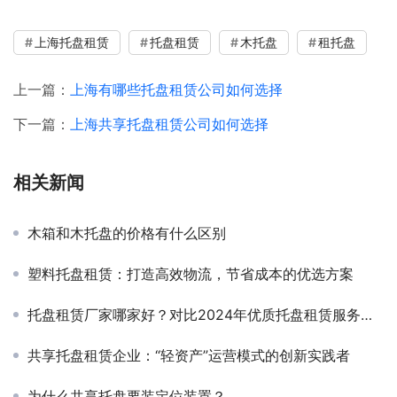
上海托盘租赁
托盘租赁
木托盘
租托盘
上一篇：
上海有哪些托盘租赁公司如何选择
下一篇：
上海共享托盘租赁公司如何选择
相关新闻
木箱和木托盘的价格有什么区别
塑料托盘租赁：打造高效物流，节省成本的优选方案
托盘租赁厂家哪家好？对比2024年优质托盘租赁服务商排名
共享托盘租赁企业：“轻资产”运营模式的创新实践者
为什么共享托盘要装定位装置？