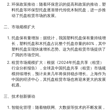
环保政策推动：随着环保意识的提高和政策的推动，塑
料托盘等环保型托盘逐渐替代传统木制托盘，进一步推
动了托盘租赁市场的发展。
二、市场规模扩大
托盘保有量增加：据统计，我国塑料托盘保有量持续增
长，塑料托盘和木托盘占比整个托盘存量的80%，其中
塑料托盘呈现快速增长态势。这为托盘租赁市场提供了
广阔的市场空间。
租赁市场规模扩大：根据《2024年托盘共享（租赁）
行业分析报告》，全球及中国托盘共享（租赁）市场规
模持续增长，预计未来几年将保持稳步增长。上海作为
中国的经济中心，其托盘租赁市场也将迎来更大的发展
机遇。
三、技术创新驱动
智能化管理：随着物联网、大数据等技术的不断发展，