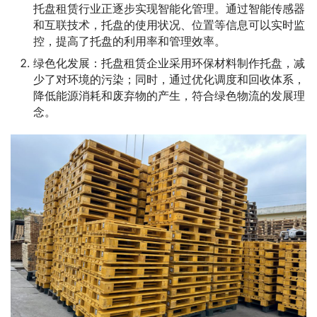
托盘租赁行业正逐步实现智能化管理。通过智能传感器
和互联技术，托盘的使用状况、位置等信息可以实时监
控，提高了托盘的利用率和管理效率。
绿色化发展：托盘租赁企业采用环保材料制作托盘，减
少了对环境的污染；同时，通过优化调度和回收体系，
降低能源消耗和废弃物的产生，符合绿色物流的发展理
念。