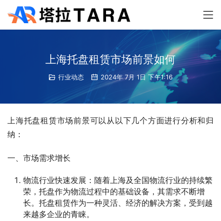
上海托盘租赁市场前景如何
行业动态
2024年 7月 1日 下午1:16
上海托盘租赁市场前景可以从以下几个方面进行分析和归
纳：
一、市场需求增长
物流行业快速发展：随着上海及全国物流行业的持续繁
荣，托盘作为物流过程中的基础设备，其需求不断增
长。托盘租赁作为一种灵活、经济的解决方案，受到越
来越多企业的青睐。