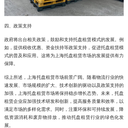
四、政策支持
政府将出台相关政策，鼓励和支持托盘租赁模式的发展。例
如，提供税收优惠、资金扶持等政策支持，促进托盘租赁模
式的普及和应用。这将为上海托盘租赁市场的发展提供有力
保障。
综上所述，上海托盘租赁市场前景广阔。随着物流行业的快
速发展、市场规模的扩大、技术创新的驱动以及政策支持的
加强，上海托盘租赁市场将保持稳步增长态势。未来，托盘
租赁企业应加强技术研发和创新，提高服务质量和效率，以
满足市场的多样化需求。同时，注重环保和可持续发展，降
低资源消耗和废弃物排放，推动托盘租赁行业的绿色化发
展。