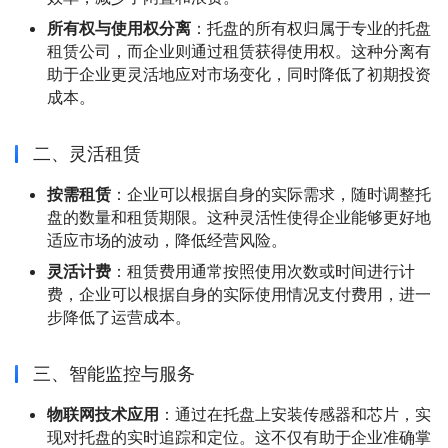
所有权与使用权分离
：托盘的所有权归属于专业的托盘
租赁公司，而企业则通过租赁获得使用权。这种分离有
助于企业更灵活地应对市场变化，同时降低了初期投资
成本。
二、灵活租赁
按需租赁
：企业可以根据自身的实际需求，随时调整托
盘的数量和租赁期限。这种灵活性使得企业能够更好地
适应市场的波动，降低经营风险。
灵活计费
：租赁费用通常按照使用次数或时间进行计
费，企业可以根据自身的实际使用情况支付费用，进一
步降低了运营成本。
三、智能监控与服务
物联网技术应用
：通过在托盘上安装传感器和芯片，实
现对托盘的实时追踪和定位。这不仅有助于企业准确掌