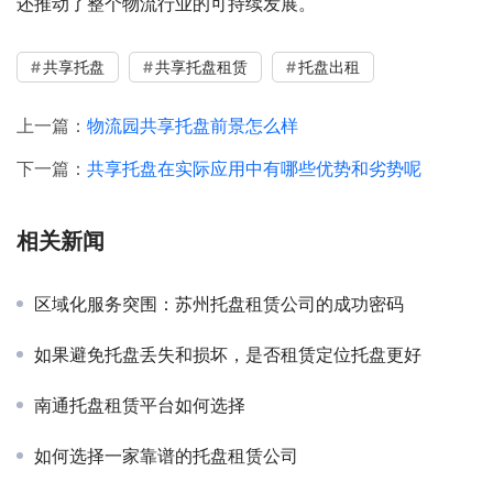
还推动了整个物流行业的可持续发展。
共享托盘
共享托盘租赁
托盘出租
上一篇：
物流园共享托盘前景怎么样
下一篇：
共享托盘在实际应用中有哪些优势和劣势呢
相关新闻
区域化服务突围：苏州托盘租赁公司的成功密码
如果避免托盘丢失和损坏，是否租赁定位托盘更好
南通托盘租赁平台如何选择
如何选择一家靠谱的托盘租赁公司