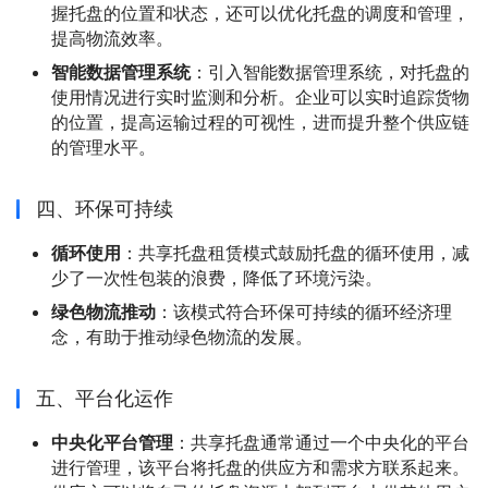
握托盘的位置和状态，还可以优化托盘的调度和管理，
提高物流效率。
智能数据管理系统
：引入智能数据管理系统，对托盘的
使用情况进行实时监测和分析。企业可以实时追踪货物
的位置，提高运输过程的可视性，进而提升整个供应链
的管理水平。
四、环保可持续
循环使用
：共享托盘租赁模式鼓励托盘的循环使用，减
少了一次性包装的浪费，降低了环境污染。
绿色物流推动
：该模式符合环保可持续的循环经济理
念，有助于推动绿色物流的发展。
五、平台化运作
中央化平台管理
：共享托盘通常通过一个中央化的平台
进行管理，该平台将托盘的供应方和需求方联系起来。