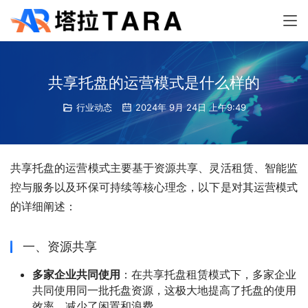
共享托盘的运营模式是什么样的
行业动态
2024年 9月 24日 上午9:49
共享托盘的运营模式主要基于资源共享、灵活租赁、智能监
控与服务以及环保可持续等核心理念，以下是对其运营模式
的详细阐述：
一、资源共享
多家企业共同使用
：在共享托盘租赁模式下，多家企业
共同使用同一批托盘资源，这极大地提高了托盘的使用
效率，减少了闲置和浪费。