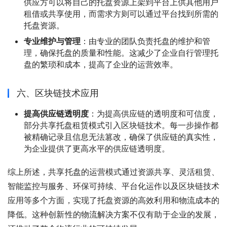
供应方可以将自己的托盘资源上架到平台上供其他用户
租借或共享使用，而需求方则可以通过平台找到所需的
托盘资源。
专业维护与管理
：由专业的团队负责托盘的维护和管
理，确保托盘的质量和性能。这减少了企业自行管理托
盘的繁琐和成本，提高了企业的运营效率。
六、区块链技术应用
提高供应链透明度
：为提高供应链的透明度和可信度，
部分共享托盘租赁模式引入区块链技术。每一步操作都
被精确记录且信息无法篡改，确保了供应链的真实性，
为企业提供了更高水平的供应链透明度。
综上所述，共享托盘的运营模式通过资源共享、灵活租赁、
智能监控与服务、环保可持续、平台化运作以及区块链技术
应用等多个方面，实现了托盘资源的高效利用和物流成本的
降低。这种创新性的物流解决方案不仅有助于企业的发展，