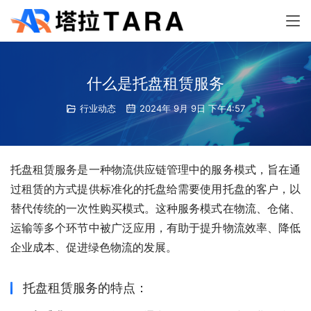
什么是托盘租赁服务
行业动态
2024年 9月 9日 下午4:57
托盘租赁服务是一种物流供应链管理中的服务模式，旨在通
过租赁的方式提供标准化的托盘给需要使用托盘的客户，以
替代传统的一次性购买模式。这种服务模式在物流、仓储、
运输等多个环节中被广泛应用，有助于提升物流效率、降低
企业成本、促进绿色物流的发展。
托盘租赁服务的特点：