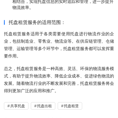
相结合，实现托盘信息的实时追踪和管理，进一步提升
物流效率。
托盘租赁服务的适用范围：
托盘租赁服务适用于各类需要使用托盘进行物流作业的企
业，包括制造业、零售业、物流业等。在供应链管理、仓储
管理、运输管理等多个环节中，托盘租赁服务都可以发挥重
要作用。
总之，托盘租赁服务是一种高效、灵活、环保的物流服务模
式，有助于提升物流效率、降低企业成本、促进绿色物流的
发展。随着物流行业的不断发展和完善，托盘租赁服务将会
得到更加广泛的应用和推广。
共享托盘
托盘出租
托盘租赁