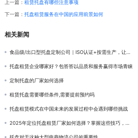
上一篇：
租赁托盘有哪些注意事项
下一篇：
托盘租赁服务在中国的应用前景如何
相关新闻
食品级/出口型托盘定制公司｜ISO认证+按需生产，让货物通行全球无碍！
托盘租赁企业哪家好？包答答以品质和服务赢得市场青睐
定制托盘的厂家如何选择
租赁托盘需要哪些条件,需要提前预约吗
托盘租赁模式在中国未来的发展过程中会遇到哪些挑战
2025年定位托盘租赁厂家如何选择？掌握这些技巧，轻松找到最佳合作伙伴！
托盘对于这种大型电商物流公司的重要性