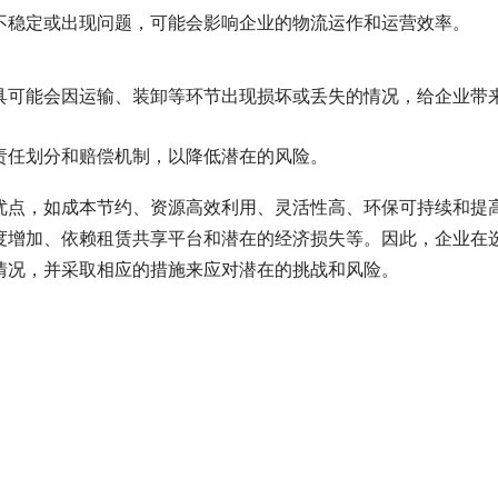
不稳定或出现问题，可能会影响企业的物流运作和运营效率。
具可能会因运输、装卸等环节出现损坏或丢失的情况，给企业带
责任划分和赔偿机制，以降低潜在的风险。
优点，如成本节约、资源高效利用、灵活性高、环保可持续和提
度增加、依赖租赁共享平台和潜在的经济损失等。因此，企业在
情况，并采取相应的措施来应对潜在的挑战和风险。