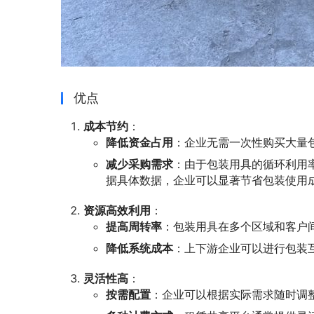
优点
成本节约
：
降低资金占用
：企业无需一次性购买大量
减少采购需求
：由于包装用具的循环利用
据具体数据，企业可以显著节省包装使用
资源高效利用
：
提高周转率
：包装用具在多个区域和客户
降低系统成本
：上下游企业可以进行包装
灵活性高
：
按需配置
：企业可以根据实际需求随时调