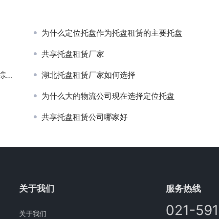
为什么定位托盘作为托盘租赁的主要托盘
共享托盘租赁厂家
转身
湖北托盘租赁厂家如何选择
为什么大的物流公司现在选择定位托盘
共享托盘租赁公司哪家好
关于我们
服务热线
021-59
关于我们