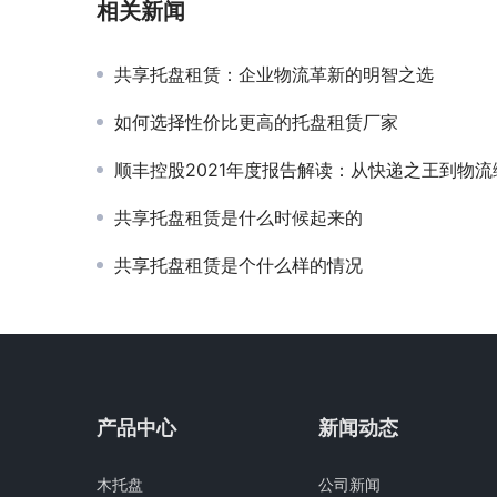
相关新闻
共享托盘租赁：企业物流革新的明智之选
如何选择性价比更高的托盘租赁厂家
顺丰控股2021年度报告解读：从快递之王到物流综合服务商的华丽
共享托盘租赁是什么时候起来的
共享托盘租赁是个什么样的情况
产品中心
新闻动态
木托盘
公司新闻