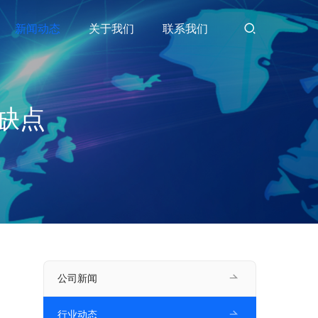
新闻动态
关于我们
联系我们
缺点
公司新闻
行业动态