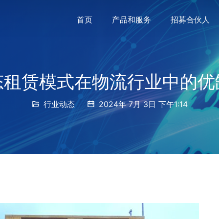
首页
产品和服务
招募合伙人
态租赁模式在物流行业中的优
行业动态
2024年 7月 3日 下午1:14
：