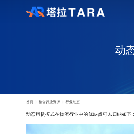
动
首页
整合行业资源
行业动态
动态租赁模式在物流行业中的优缺点可以归纳如下