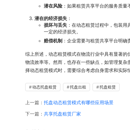
潜在风险
：如果租赁共享平台的服务质量
潜在的经济损失
：
损坏与丢失
：在动态租赁过程中，包装用
一定的经济损失。
赔偿机制
：企业需要与租赁共享平台明确
综上所述，动态租赁模式在物流行业中具有显著的
物流效率等。然而，也存在一些缺点，如管理复杂
择动态租赁模式时，需要综合考虑自身需求和实际
动态托盘租赁
托盘出租
托盘租赁
上一篇：
托盘动态租赁模式有哪些应用场景
下一篇：
共享托盘租赁厂家