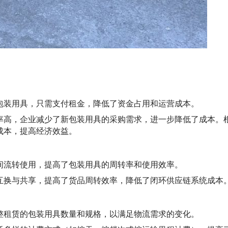
包装用具，只需支付租金，降低了资金占用和运营成本。
率高，企业减少了新包装用具的采购需求，进一步降低了成本。
成本，提高经济效益。
间流转使用，提高了包装用具的周转率和使用效率。
互换与共享，提高了货品周转效率，降低了闭环供应链系统成本
整租赁的包装用具数量和规格，以满足物流需求的变化。