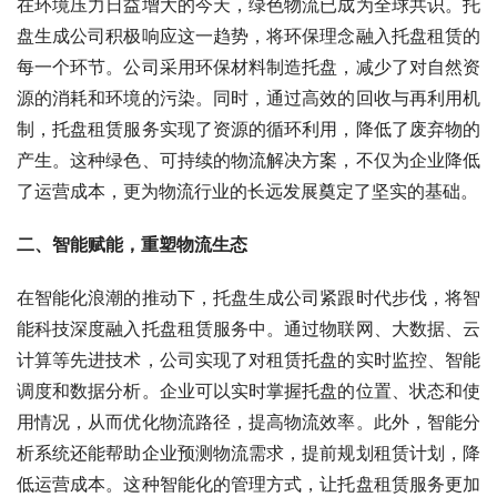
在环境压力日益增大的今天，绿色物流已成为全球共识。托
盘生成公司积极响应这一趋势，将环保理念融入托盘租赁的
每一个环节。公司采用环保材料制造托盘，减少了对自然资
源的消耗和环境的污染。同时，通过高效的回收与再利用机
制，托盘租赁服务实现了资源的循环利用，降低了废弃物的
产生。这种绿色、可持续的物流解决方案，不仅为企业降低
了运营成本，更为物流行业的长远发展奠定了坚实的基础。
二、智能赋能，重塑物流生态
在智能化浪潮的推动下，托盘生成公司紧跟时代步伐，将智
能科技深度融入托盘租赁服务中。通过物联网、大数据、云
计算等先进技术，公司实现了对租赁托盘的实时监控、智能
调度和数据分析。企业可以实时掌握托盘的位置、状态和使
用情况，从而优化物流路径，提高物流效率。此外，智能分
析系统还能帮助企业预测物流需求，提前规划租赁计划，降
低运营成本。这种智能化的管理方式，让托盘租赁服务更加