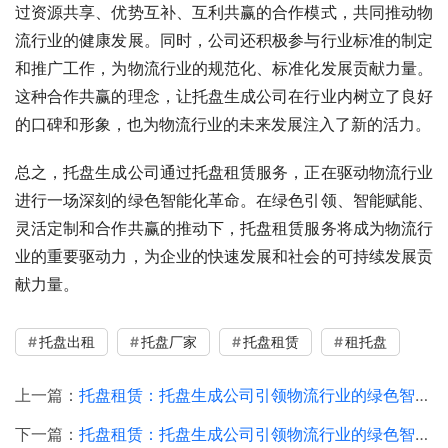
过资源共享、优势互补、互利共赢的合作模式，共同推动物
流行业的健康发展。同时，公司还积极参与行业标准的制定
和推广工作，为物流行业的规范化、标准化发展贡献力量。
这种合作共赢的理念，让托盘生成公司在行业内树立了良好
的口碑和形象，也为物流行业的未来发展注入了新的活力。
总之，托盘生成公司通过托盘租赁服务，正在驱动物流行业
进行一场深刻的绿色智能化革命。在绿色引领、智能赋能、
灵活定制和合作共赢的推动下，托盘租赁服务将成为物流行
业的重要驱动力，为企业的快速发展和社会的可持续发展贡
献力量。
托盘出租
托盘厂家
托盘租赁
租托盘
上一篇：
托盘租赁：托盘生成公司引领物流行业的绿色智能化转型
下一篇：
托盘租赁：托盘生成公司引领物流行业的绿色智能转型新篇章