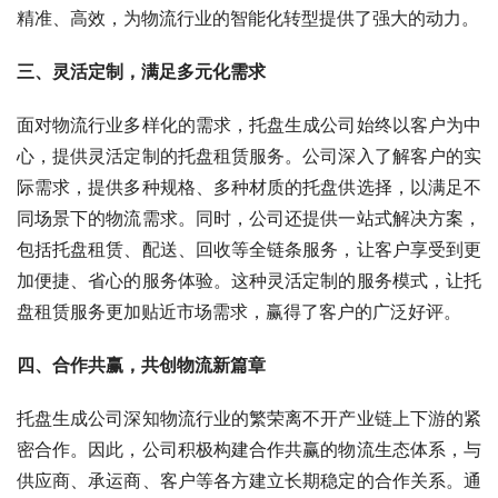
精准、高效，为物流行业的智能化转型提供了强大的动力。
三、灵活定制，满足多元化需求
面对物流行业多样化的需求，托盘生成公司始终以客户为中
心，提供灵活定制的托盘租赁服务。公司深入了解客户的实
际需求，提供多种规格、多种材质的托盘供选择，以满足不
同场景下的物流需求。同时，公司还提供一站式解决方案，
包括托盘租赁、配送、回收等全链条服务，让客户享受到更
加便捷、省心的服务体验。这种灵活定制的服务模式，让托
盘租赁服务更加贴近市场需求，赢得了客户的广泛好评。
四、合作共赢，共创物流新篇章
托盘生成公司深知物流行业的繁荣离不开产业链上下游的紧
密合作。因此，公司积极构建合作共赢的物流生态体系，与
供应商、承运商、客户等各方建立长期稳定的合作关系。通