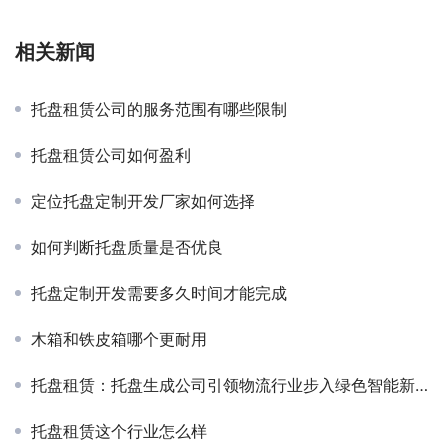
相关新闻
托盘租赁公司的服务范围有哪些限制
托盘租赁公司如何盈利
定位托盘定制开发厂家如何选择
如何判断托盘质量是否优良
托盘定制开发需要多久时间才能完成
木箱和铁皮箱哪个更耐用
托盘租赁：托盘生成公司引领物流行业步入绿色智能新时代
托盘租赁这个行业怎么样