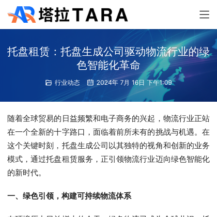
托盘租赁：托盘生成公司驱动物流行业的绿
色智能化革命
行业动态
2024年 7月 16日 下午1:09
随着全球贸易的日益频繁和电子商务的兴起，物流行业正站
在一个全新的十字路口，面临着前所未有的挑战与机遇。在
这个关键时刻，托盘生成公司以其独特的视角和创新的业务
模式，通过托盘租赁服务，正引领物流行业迈向绿色智能化
的新时代。
一、绿色引领，构建可持续物流体系