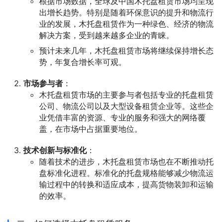
根据市场数据，全球及中国木托盘租赁市场均呈现
出增长趋势。特别是随着环保意识的提升和物流行
业的发展，木托盘租赁作为一种绿色、经济的物流
解决方案，受到越来越多企业的青睐。
预计未来几年，木托盘租赁市场将继续保持增长态
势，年复合增长率可观。
市场参与者
：
木托盘租赁市场的主要参与者包括专业的托盘租赁
公司、物流公司以及大型设备租赁企业等。这些企
业凭借丰富的资源、专业的服务和强大的网络覆
盖，在市场中占据重要地位。
技术创新与标准化
：
随着技术的进步，木托盘租赁市场也在不断推动托
盘标准化进程。标准化的托盘规格能够减少物流运
输过程中的转换和适应成本，提高货物装卸和运输
的效率。