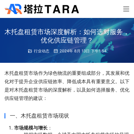
木托盘租赁市场深度解析：如何选对服务，
优化供应链管理？
行业动态
2024年 8月 13日 下午1:54
木托盘租赁市场作为绿色物流的重要组成部分，其发展和优
化对于提升企业供应链效率、降低成本具有重要意义。以下
是对木托盘租赁市场的深度解析，以及如何选择服务、优化
供应链管理的建议：
一、木托盘租赁市场现状
市场规模与增长
：