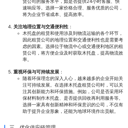
赁公司的服务水平，如是否提供24小时客服、快
速响应等。选择一家价格合理、服务优质的公司，
将为企业节省成本、提高效率。
关注地理位置与交通便利性
：
木托盘的租赁和使用涉及到物流运输的各个环节，
因此租赁公司的地理位置和交通便利性也是需要考
虑的因素。选择位于物流中心或交通便利地区的租
赁公司，将方便企业及时获取木托盘，提高物流效
率。
重视环保与可持续发展
：
随着环保理念的深入人心，越来越多的企业开始关
注可持续发展。在选择木托盘租赁公司时，可以关
注其创新能力和环保措施。例如，公司是否采用环
保材料制作木托盘、是否提供回收再利用服务等。
选择一家具有创新精神和环保意识的公司，不仅有
助于提升企业形象，还能为地球环境作出贡献。
三、优化供应链管理