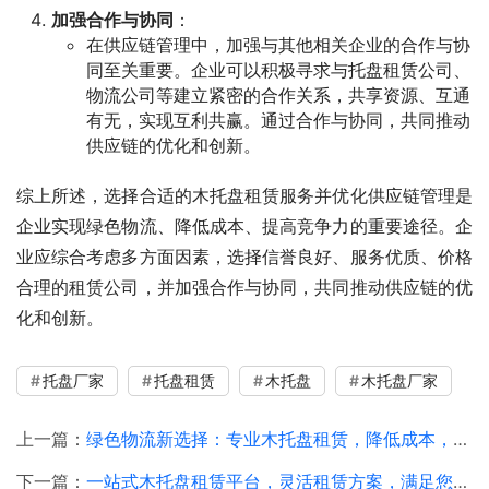
加强合作与协同
：
在供应链管理中，加强与其他相关企业的合作与协
同至关重要。企业可以积极寻求与托盘租赁公司、
物流公司等建立紧密的合作关系，共享资源、互通
有无，实现互利共赢。通过合作与协同，共同推动
供应链的优化和创新。
综上所述，选择合适的木托盘租赁服务并优化供应链管理是
企业实现绿色物流、降低成本、提高竞争力的重要途径。企
业应综合考虑多方面因素，选择信誉良好、服务优质、价格
合理的租赁公司，并加强合作与协同，共同推动供应链的优
化和创新。
托盘厂家
托盘租赁
木托盘
木托盘厂家
上一篇：
绿色物流新选择：专业木托盘租赁，降低成本，助力企业可持续发展！
下一篇：
一站式木托盘租赁平台，灵活租赁方案，满足您所有仓储运输需求！