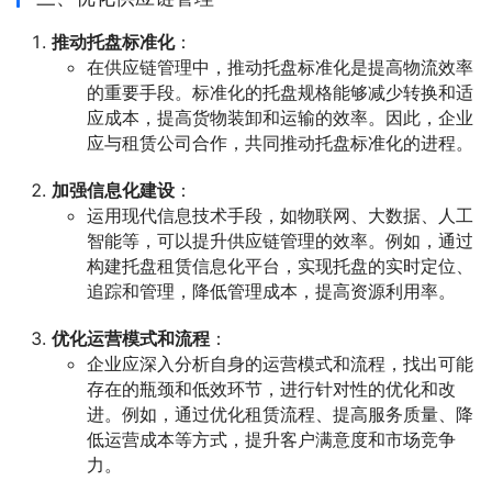
推动托盘标准化
：
在供应链管理中，推动托盘标准化是提高物流效率
的重要手段。标准化的托盘规格能够减少转换和适
应成本，提高货物装卸和运输的效率。因此，企业
应与租赁公司合作，共同推动托盘标准化的进程。
加强信息化建设
：
运用现代信息技术手段，如物联网、大数据、人工
智能等，可以提升供应链管理的效率。例如，通过
构建托盘租赁信息化平台，实现托盘的实时定位、
追踪和管理，降低管理成本，提高资源利用率。
优化运营模式和流程
：
企业应深入分析自身的运营模式和流程，找出可能
存在的瓶颈和低效环节，进行针对性的优化和改
进。例如，通过优化租赁流程、提高服务质量、降
低运营成本等方式，提升客户满意度和市场竞争
力。