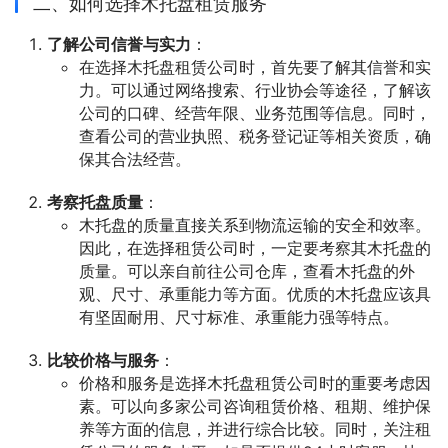
二、如何选择木托盘租赁服务
了解公司信誉与实力
：
在选择木托盘租赁公司时，首先要了解其信誉和实
力。可以通过网络搜索、行业协会等途径，了解该
公司的口碑、经营年限、业务范围等信息。同时，
查看公司的营业执照、税务登记证等相关资质，确
保其合法经营。
考察托盘质量
：
木托盘的质量直接关系到物流运输的安全和效率。
因此，在选择租赁公司时，一定要考察其木托盘的
质量。可以亲自前往公司仓库，查看木托盘的外
观、尺寸、承重能力等方面。优质的木托盘应该具
有坚固耐用、尺寸标准、承重能力强等特点。
比较价格与服务
：
价格和服务是选择木托盘租赁公司时的重要考虑因
素。可以向多家公司咨询租赁价格、租期、维护保
养等方面的信息，并进行综合比较。同时，关注租