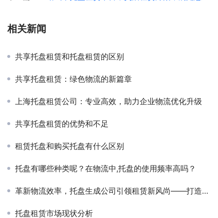
相关新闻
共享托盘租赁和托盘租赁的区别
共享托盘租赁：绿色物流的新篇章
上海托盘租赁公司：专业高效，助力企业物流优化升级
共享托盘租赁的优势和不足
租赁托盘和购买托盘有什么区别
托盘有哪些种类呢？在物流中,托盘的使用频率高吗？
革新物流效率，托盘生成公司引领租赁新风尚——打造绿色、高效的供应链解决方案
托盘租赁市场现状分析