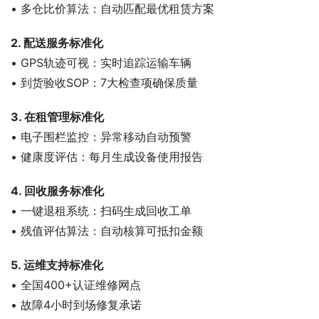
• 多仓比价算法：自动匹配最优租赁方案
2. 配送服务标准化
• GPS轨迹可视：实时追踪运输车辆
• 到货验收SOP：7大检查项确保质量
3. 在租管理标准化
• 电子围栏监控：异常移动自动预警
• 健康度评估：每月生成设备使用报告
4. 回收服务标准化
• 一键退租系统：扫码生成回收工单
• 残值评估算法：自动核算可抵扣金额
5. 运维支持标准化
• 全国400+认证维修网点
• 故障4小时到场修复承诺