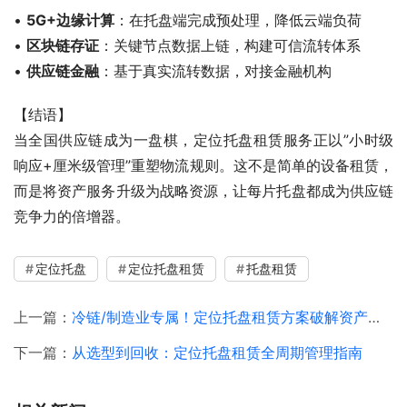
• 
5G+边缘计算
：在托盘端完成预处理，降低云端负荷
• 
区块链存证
：关键节点数据上链，构建可信流转体系
• 
供应链金融
：基于真实流转数据，对接金融机构
【结语】
当全国供应链成为一盘棋，定位托盘租赁服务正以”小时级
响应+厘米级管理”重塑物流规则。这不是简单的设备租赁，
而是将资产服务升级为战略资源，让每片托盘都成为供应链
竞争力的倍增器。
定位托盘
定位托盘租赁
托盘租赁
上一篇：
冷链/制造业专属！定位托盘租赁方案破解资产管理难题
下一篇：
从选型到回收：定位托盘租赁全周期管理指南