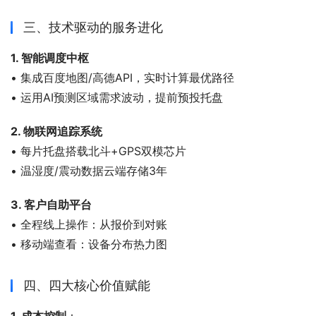
三、技术驱动的服务进化
1. 智能调度中枢
• 集成百度地图/高德API，实时计算最优路径
• 运用AI预测区域需求波动，提前预投托盘
2. 物联网追踪系统
• 每片托盘搭载北斗+GPS双模芯片
• 温湿度/震动数据云端存储3年
3. 客户自助平台
• 全程线上操作：从报价到对账
• 移动端查看：设备分布热力图
四、四大核心价值赋能