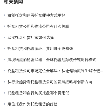
相关新闻
租赁托盘和购买托盘哪种方式更好
托盘租赁公司和物流公司有什么关联
武汉托盘租赁厂家如何选择
托盘租赁和托盘循环、共用哪个更省钱
跨境物流的秘密武器：全球托盘池颠覆传统周转模式
托盘租赁公司市场定位全解码：从仓储物流到生鲜冷链的场景适配
从行业趋势看托盘租赁公司的发展战略与创新方向
托盘租赁和自行购买托盘哪个费用低
定位托盘作为托盘租赁的好处