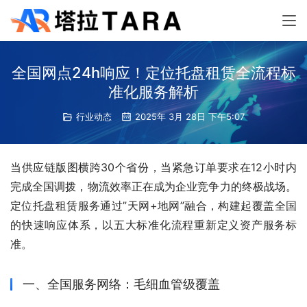
全国网点24h响应！定位托盘租赁全流程标
准化服务解析
行业动态
2025年 3月 28日 下午5:07
当供应链版图横跨30个省份，当紧急订单要求在12小时内
完成全国调拨，物流效率正在成为企业竞争力的终极战场。
定位托盘租赁服务通过”天网+地网”融合，构建起覆盖全国
的快速响应体系，以五大标准化流程重新定义资产服务标
准。
一、全国服务网络：毛细血管级覆盖