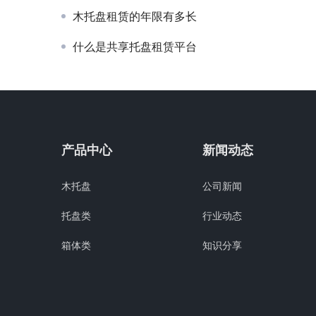
木托盘租赁的年限有多长
什么是共享托盘租赁平台
产品中心
新闻动态
木托盘
公司新闻
托盘类
行业动态
箱体类
知识分享