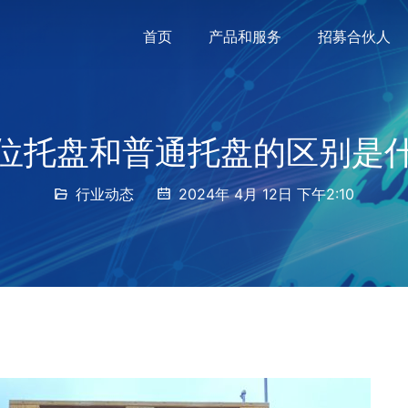
首页
产品和服务
招募合伙人
位托盘和普通托盘的区别是
行业动态
2024年 4月 12日 下午2:10