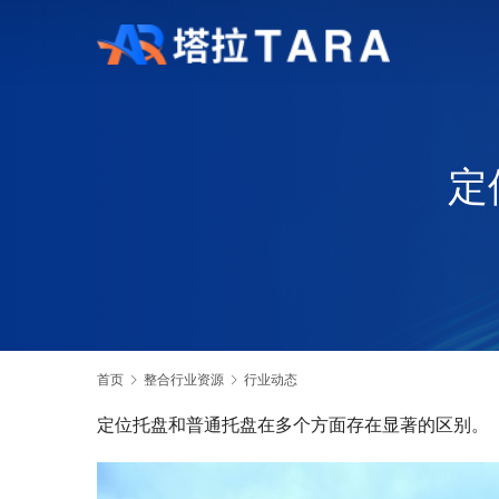
定
首页
整合行业资源
行业动态
定位托盘和普通托盘在多个方面存在显著的区别。