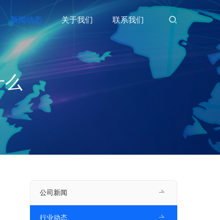
新闻动态
关于我们
联系我们
什么
公司新闻
行业动态