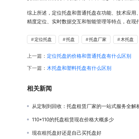
综上所述，定位托盘和普通托盘在功能、技术应用
精度定位、实时数据交互和智能管理等特点，在现
定位托盘
托盘
托盘厂家
木托盘
上一篇：
定位托盘的价格和普通托盘有什么区别
下一篇：
木托盘和塑料托盘有什么区别
相关新闻
从定制到回收：托盘租赁厂家的一站式服务全解
110*110的托盘租赁现在价格大概多少
现在租托盘好还是自己买托盘好