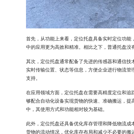
首先，从功能上来看，定位托盘具备实时定位功能
中的应用更为高效和精准。相比之下，普通托盘没
其次，定位托盘通常配备了先进的传感器和通信技
实时传输位置、状态等信息，方便企业进行物流管
支持。
在应用领域方面，定位托盘在需要高精度定位和追
够配合自动化设备实现货物的快速、准确搬运，提
中，其使用方式和功能相对较为基础。
此外，定位托盘还具备优化库存管理和降低物流成
货物的流动情况，优化库存布局和减少不必要的搬