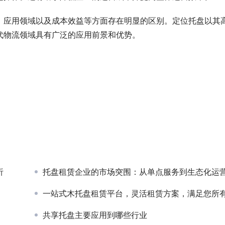
、应用领域以及成本效益等方面存在明显的区别。定位托盘以其
代物流领域具有广泛的应用前景和优势。
析
托盘租赁企业的市场突围：从单点服务到生态化运营的转型路
一站式木托盘租赁平台，灵活租赁方案，满足您所有仓储运输需求
共享托盘主要应用到哪些行业