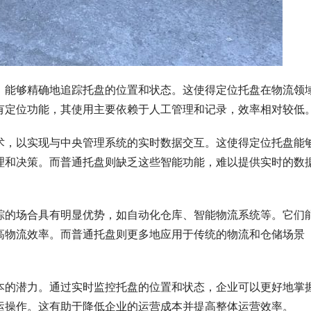
，能够精确地追踪托盘的位置和状态。这使得定位托盘在物流领
有定位功能，其使用主要依赖于人工管理和记录，效率相对较低
术，以实现与中央管理系统的实时数据交互。这使得定位托盘能
理和决策。而普通托盘则缺乏这些智能功能，难以提供实时的数
踪的场合具有明显优势，如自动化仓库、智能物流系统等。它们
高物流效率。而普通托盘则更多地应用于传统的物流和仓储场景
本的潜力。通过实时监控托盘的位置和状态，企业可以更好地掌
运操作。这有助于降低企业的运营成本并提高整体运营效率。