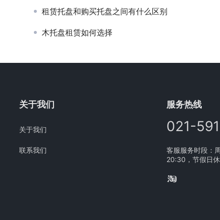
租赁托盘和购买托盘之间有什么区别
木托盘租赁如何选择
关于我们
服务热线
021-59
关于我们
联系我们
客服服务时段：周一
20:30，节假日