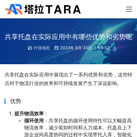
共享托盘在实际应用中有哪些优势和劣势呢
行业动态
2024年 9月 24日 上午9:52
共享托盘在实际应用中展现出了一系列优势和劣势，这些特
点对于物流行业的效率和可持续发展产生了深远影响。
优势
提升物流效率
：
循环使用
：共享托盘的循环使用特性可以大幅提高
物流效率，减少装卸时间和人力成本。托盘在上下
游企业间高度协同的过程中实现带托入库，智能化