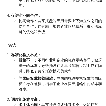
势。
促进企业间合作
：
协同合作
：共享托盘的应用需要上下游企业之间的
协同合作，这有助于加强企业间的联系，推动供应
链的优化和升级。
劣势
标准化程度不足
：
规格不一
：不同行业和企业的托盘规格各异，缺乏
统一的标准，导致托盘在共享和流转过程中存在障
碍，降低了共享托盘模式的效率。
与国际标准接轨困难
：中国的托盘规格标准与国际
标准存在差异，增加了企业在国际运输中的成本和
难度。
调度组织难度高
：
多主体协调
：共享托盘模式涉及多个主体和环节，