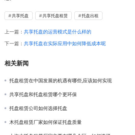
共享托盘
共享托盘租赁
托盘出租
上一篇：
共享托盘的运营模式是什么样的
下一篇：
共享托盘在实际应用中如何降低成本呢
相关新闻
托盘租赁在中国发展的机遇有哪些,应该如何实现
共享托盘和托盘租赁哪个更环保
托盘租赁公司如何选择托盘
木托盘租赁厂家如何保证托盘质量