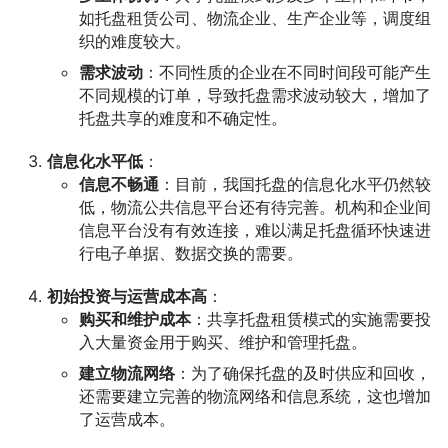
如托盘租赁公司、物流企业、生产企业等，调度组
织的难度较大。
需求波动
：不同性质的企业在不同时间段可能产生
不同规模的订单，导致托盘需求波动较大，增加了
托盘共享的难度和不确定性。
信息化水平低
：
信息不畅通
：目前，我国托盘的信息化水平仍然较
低，物流公共信息平台还有待完善。机构和企业间
信息平台没有有效连接，难以满足托盘循环快速进
行电子单据、数据交换的需要。
初始投资与运营成本高
：
购买和维护成本
：共享托盘租赁模式的实施需要投
入大量资金用于购买、维护和管理托盘。
建立物流网络
：为了确保托盘的及时供应和回收，
还需要建立完善的物流网络和信息系统，这也增加
了运营成本。