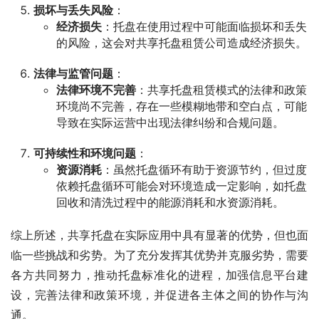
损坏与丢失风险
：
经济损失
：托盘在使用过程中可能面临损坏和丢失
的风险，这会对共享托盘租赁公司造成经济损失。
法律与监管问题
：
法律环境不完善
：共享托盘租赁模式的法律和政策
环境尚不完善，存在一些模糊地带和空白点，可能
导致在实际运营中出现法律纠纷和合规问题。
可持续性和环境问题
：
资源消耗
：虽然托盘循环有助于资源节约，但过度
依赖托盘循环可能会对环境造成一定影响，如托盘
回收和清洗过程中的能源消耗和水资源消耗。
综上所述，共享托盘在实际应用中具有显著的优势，但也面
临一些挑战和劣势。为了充分发挥其优势并克服劣势，需要
各方共同努力，推动托盘标准化的进程，加强信息平台建
设，完善法律和政策环境，并促进各主体之间的协作与沟
通。