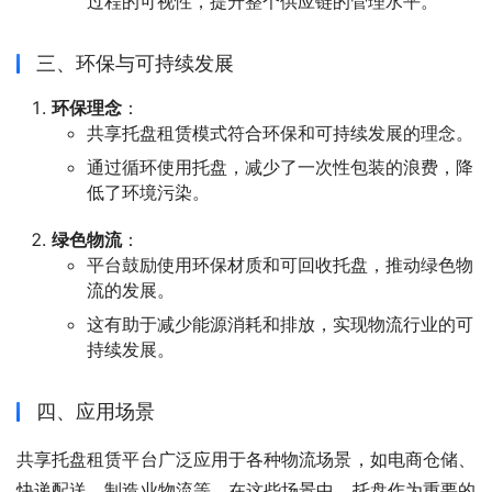
过程的可视性，提升整个供应链的管理水平。
三、环保与可持续发展
环保理念
：
共享托盘租赁模式符合环保和可持续发展的理念。
通过循环使用托盘，减少了一次性包装的浪费，降
低了环境污染。
绿色物流
：
平台鼓励使用环保材质和可回收托盘，推动绿色物
流的发展。
这有助于减少能源消耗和排放，实现物流行业的可
持续发展。
四、应用场景
共享托盘租赁平台广泛应用于各种物流场景，如电商仓储、
快递配送、制造业物流等。在这些场景中，托盘作为重要的