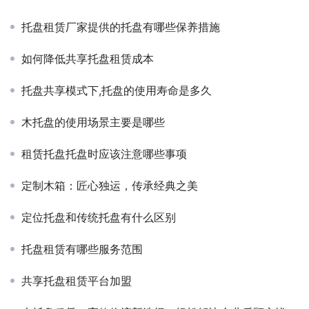
托盘租赁厂家提供的托盘有哪些保养措施
如何降低共享托盘租赁成本
托盘共享模式下,托盘的使用寿命是多久
木托盘的使用场景主要是哪些
租赁托盘托盘时应该注意哪些事项
定制木箱：匠心独运，传承经典之美
定位托盘和传统托盘有什么区别
托盘租赁有哪些服务范围
共享托盘租赁平台加盟