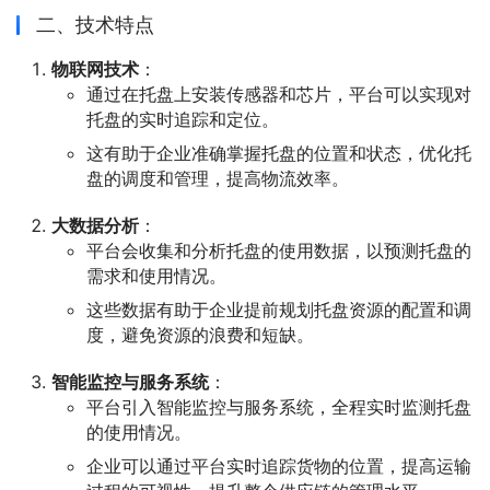
二、技术特点
物联网技术
：
通过在托盘上安装传感器和芯片，平台可以实现对
托盘的实时追踪和定位。
这有助于企业准确掌握托盘的位置和状态，优化托
盘的调度和管理，提高物流效率。
大数据分析
：
平台会收集和分析托盘的使用数据，以预测托盘的
需求和使用情况。
这些数据有助于企业提前规划托盘资源的配置和调
度，避免资源的浪费和短缺。
智能监控与服务系统
：
平台引入智能监控与服务系统，全程实时监测托盘
的使用情况。
企业可以通过平台实时追踪货物的位置，提高运输