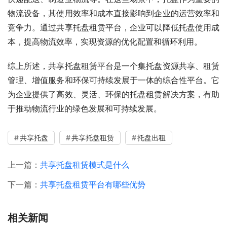
物流设备，其使用效率和成本直接影响到企业的运营效率和
竞争力。通过共享托盘租赁平台，企业可以降低托盘使用成
本，提高物流效率，实现资源的优化配置和循环利用。
综上所述，共享托盘租赁平台是一个集托盘资源共享、租赁
管理、增值服务和环保可持续发展于一体的综合性平台。它
为企业提供了高效、灵活、环保的托盘租赁解决方案，有助
于推动物流行业的绿色发展和可持续发展。
共享托盘
共享托盘租赁
托盘出租
上一篇：
共享托盘租赁模式是什么
下一篇：
共享托盘租赁平台有哪些优势
相关新闻