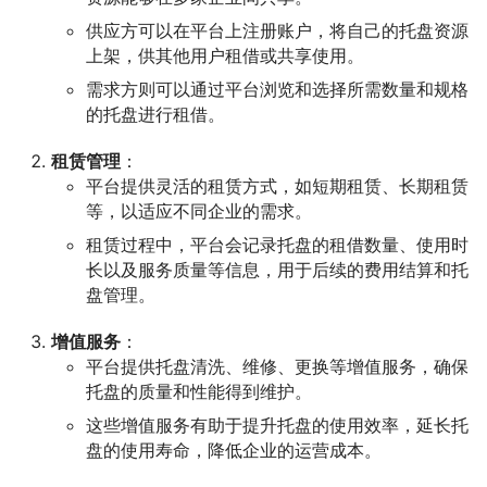
供应方可以在平台上注册账户，将自己的托盘资源
上架，供其他用户租借或共享使用。
需求方则可以通过平台浏览和选择所需数量和规格
的托盘进行租借。
租赁管理
：
平台提供灵活的租赁方式，如短期租赁、长期租赁
等，以适应不同企业的需求。
租赁过程中，平台会记录托盘的租借数量、使用时
长以及服务质量等信息，用于后续的费用结算和托
盘管理。
增值服务
：
平台提供托盘清洗、维修、更换等增值服务，确保
托盘的质量和性能得到维护。
这些增值服务有助于提升托盘的使用效率，延长托
盘的使用寿命，降低企业的运营成本。