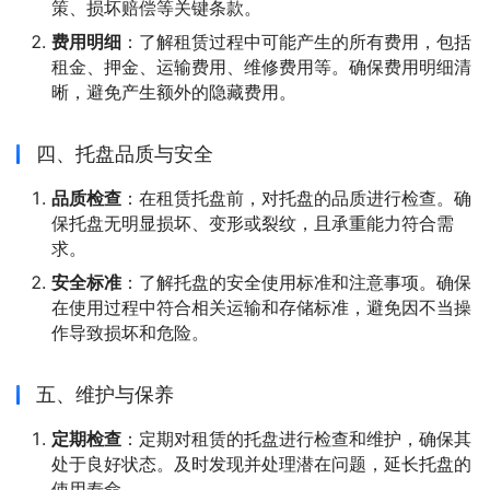
策、损坏赔偿等关键条款。
费用明细
：了解租赁过程中可能产生的所有费用，包括
租金、押金、运输费用、维修费用等。确保费用明细清
晰，避免产生额外的隐藏费用。
四、托盘品质与安全
品质检查
：在租赁托盘前，对托盘的品质进行检查。确
保托盘无明显损坏、变形或裂纹，且承重能力符合需
求。
安全标准
：了解托盘的安全使用标准和注意事项。确保
在使用过程中符合相关运输和存储标准，避免因不当操
作导致损坏和危险。
五、维护与保养
定期检查
：定期对租赁的托盘进行检查和维护，确保其
处于良好状态。及时发现并处理潜在问题，延长托盘的
使用寿命。