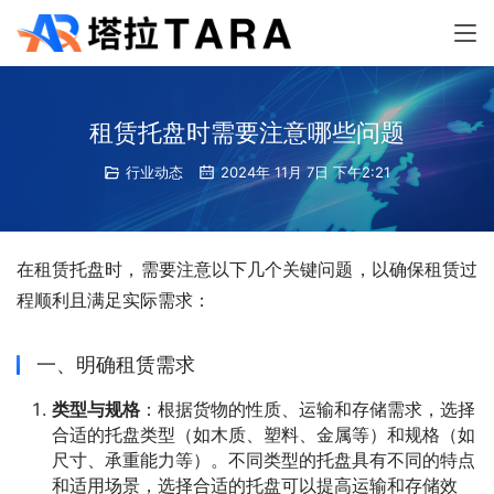
租赁托盘时需要注意哪些问题
行业动态
2024年 11月 7日 下午2:21
在租赁托盘时，需要注意以下几个关键问题，以确保租赁过
程顺利且满足实际需求：
一、明确租赁需求
类型与规格
：根据货物的性质、运输和存储需求，选择
合适的托盘类型（如木质、塑料、金属等）和规格（如
尺寸、承重能力等）。不同类型的托盘具有不同的特点
和适用场景，选择合适的托盘可以提高运输和存储效