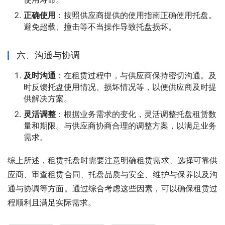
正确使用
：按照供应商提供的使用指南正确使用托盘。
避免超载、撞击等不当操作导致托盘损坏。
六、沟通与协调
及时沟通
：在租赁过程中，与供应商保持密切沟通。及
时反馈托盘使用情况、损坏情况等，以便供应商及时提
供解决方案。
灵活调整
：根据业务需求的变化，灵活调整托盘租赁数
量和期限。与供应商协商合理的调整方案，以满足业务
需求。
综上所述，租赁托盘时需要注意明确租赁需求、选择可靠供
应商、审查租赁合同、托盘品质与安全、维护与保养以及沟
通与协调等方面。通过综合考虑这些因素，可以确保租赁过
程顺利且满足实际需求。