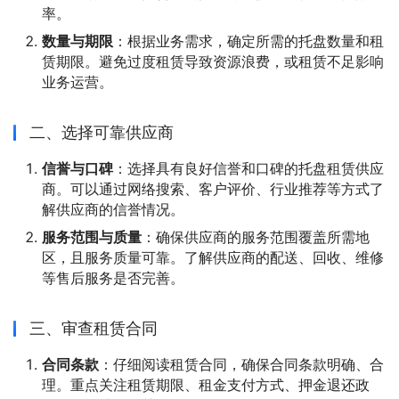
率。
数量与期限
：根据业务需求，确定所需的托盘数量和租
赁期限。避免过度租赁导致资源浪费，或租赁不足影响
业务运营。
二、选择可靠供应商
信誉与口碑
：选择具有良好信誉和口碑的托盘租赁供应
商。可以通过网络搜索、客户评价、行业推荐等方式了
解供应商的信誉情况。
服务范围与质量
：确保供应商的服务范围覆盖所需地
区，且服务质量可靠。了解供应商的配送、回收、维修
等售后服务是否完善。
三、审查租赁合同
合同条款
：仔细阅读租赁合同，确保合同条款明确、合
理。重点关注租赁期限、租金支付方式、押金退还政