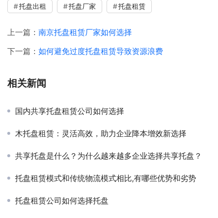
托盘出租
托盘厂家
托盘租赁
上一篇：
南京托盘租赁厂家如何选择
下一篇：
如何避免过度托盘租赁导致资源浪费
相关新闻
国内共享托盘租赁公司如何选择
木托盘租赁：灵活高效，助力企业降本增效新选择
共享托盘是什么？为什么越来越多企业选择共享托盘？
托盘租赁模式和传统物流模式相比,有哪些优势和劣势
托盘租赁公司如何选择托盘