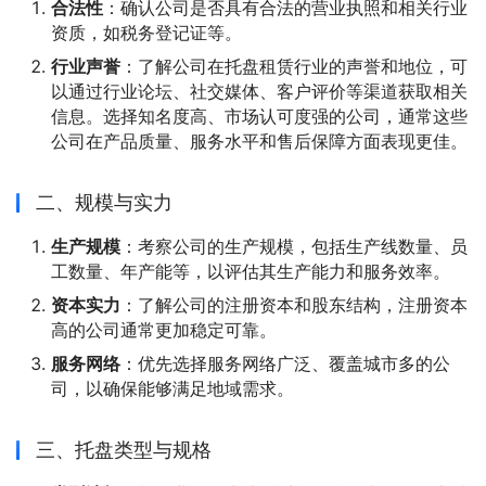
合法性
：确认公司是否具有合法的营业执照和相关行业
资质，如税务登记证等。
行业声誉
：了解公司在托盘租赁行业的声誉和地位，可
以通过行业论坛、社交媒体、客户评价等渠道获取相关
信息。选择知名度高、市场认可度强的公司，通常这些
公司在产品质量、服务水平和售后保障方面表现更佳。
二、规模与实力
生产规模
：考察公司的生产规模，包括生产线数量、员
工数量、年产能等，以评估其生产能力和服务效率。
资本实力
：了解公司的注册资本和股东结构，注册资本
高的公司通常更加稳定可靠。
服务网络
：优先选择服务网络广泛、覆盖城市多的公
司，以确保能够满足地域需求。
三、托盘类型与规格