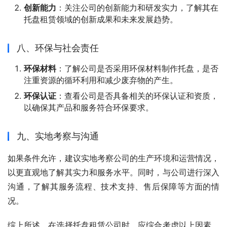
创新能力
：关注公司的创新能力和研发实力，了解其在
托盘租赁领域的创新成果和未来发展趋势。
八、环保与社会责任
环保材料
：了解公司是否采用环保材料制作托盘，是否
注重资源的循环利用和减少废弃物的产生。
环保认证
：查看公司是否具备相关的环保认证和资质，
以确保其产品和服务符合环保要求。
九、实地考察与沟通
如果条件允许，建议实地考察公司的生产环境和运营情况，
以更直观地了解其实力和服务水平。同时，与公司进行深入
沟通，了解其服务流程、技术支持、售后保障等方面的情
况。
综上所述，在选择托盘租赁公司时，应综合考虑以上因素，