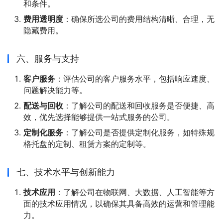
和条件。
费用透明度
：确保所选公司的费用结构清晰、合理，无
隐藏费用。
六、服务与支持
客户服务
：评估公司的客户服务水平，包括响应速度、
问题解决能力等。
配送与回收
：了解公司的配送和回收服务是否便捷、高
效，优先选择能够提供一站式服务的公司。
定制化服务
：了解公司是否提供定制化服务，如特殊规
格托盘的定制、租赁方案的定制等。
七、技术水平与创新能力
技术应用
：了解公司在物联网、大数据、人工智能等方
面的技术应用情况，以确保其具备高效的运营和管理能
力。