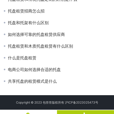
托盘租赁招商怎么招
托盘和托架有什么区别
如何选择可靠的托盘租赁供应商
托盘租赁和木质托盘租赁有什么区别
什么是托盘租赁
电商公司如何选择合适的托盘
共享托盘的租赁模式是什么
Copyright © 2023 包答答版权所有
沪ICP备2023025473号