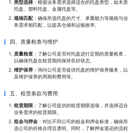
类型选择
：根据业务需求选择适合的托盘类型，如木质
托盘、塑料托盘、金属托盘等。
规格匹配
：确保所选托盘的尺寸、承重能力等规格与业
务需求相匹配，以提高仓储和运输效率。
四、质量检查与维护
质量检查
：了解公司是否对托盘进行定期的质量检查，
以确保托盘在租赁期间保持良好状态。
维护保养
：询问公司是否提供托盘的维护保养服务，以
及维护保养的周期和费用等。
五、租赁条款与费用
租赁期限
：了解公司提供的租赁期限选项，并选择适合
业务需求的租赁期限。
租金与押金
：对比不同公司的租金和押金标准，确保所
选公司的价格合理且透明。同时，了解押金退还的流程