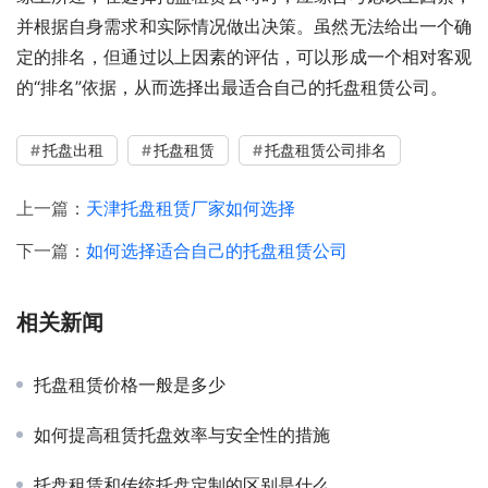
并根据自身需求和实际情况做出决策。虽然无法给出一个确
定的排名，但通过以上因素的评估，可以形成一个相对客观
的“排名”依据，从而选择出最适合自己的托盘租赁公司。
托盘出租
托盘租赁
托盘租赁公司排名
上一篇：
天津托盘租赁厂家如何选择
下一篇：
如何选择适合自己的托盘租赁公司
相关新闻
托盘租赁价格一般是多少
如何提高租赁托盘效率与安全性的措施
托盘租赁和传统托盘定制的区别是什么