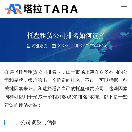
托盘租赁公司排名如何选择
行业动态
2024年 11月 26日 下午4:09
在选择托盘租赁公司排名时，由于市场上存在众多不同的公
司和品牌，很难给出一个确定的排名。不过，可以根据一些
关键因素来评估和选择适合自己的托盘租赁公司，这些因素
同样可以用于形成一个相对客观的“排名”依据。以下是一些
建议的评估标准：
一、公司资质与信誉