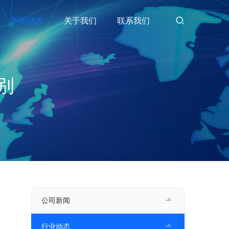
新闻动态
关于我们
联系我们
别
公司新闻
行业动态