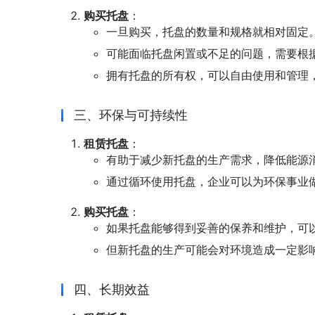
购买托盘
：
一旦购买，托盘的数量和规格就相对固定
可能面临托盘闲置或不足的问题，需要根
拥有托盘的所有权，可以自由使用和管理
三、环保与可持续性
租赁托盘
：
有助于减少新托盘的生产需求，降低能源
通过循环使用托盘，企业可以为环保事业
购买托盘
：
如果托盘能够得到妥善的保养和维护，可
但新托盘的生产可能会对环境造成一定影
四、长期效益