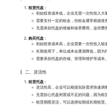
租赁托盘
：
初始投资成本低，企业无需一次性投入大
需要支付一定的租金，但租金通常根据使
无需承担托盘的维修和保养费用，这些费
购买托盘
：
初始投资成本高，企业需要一次性投入较
长期使用下，单位成本会逐渐降低，因为
需要承担托盘的存储、管理和维护等成本
二、灵活性
租赁托盘
：
灵活性高，企业可以根据实际需求快速调
无需担心托盘闲置或不足的问题，因为租
租赁期限灵活，可以选择短期或长期租赁