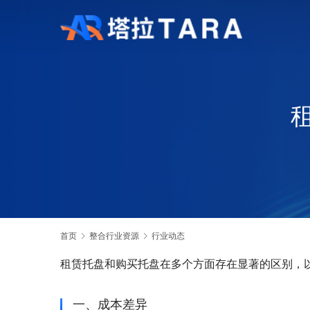
首页
整合行业资源
行业动态
租赁托盘和购买托盘在多个方面存在显著的区别，
一、成本差异