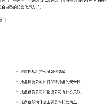
环保与可持续性、长期效益以及风险与责任等方面都存在明显的
适合自己的托盘使用方式。
盘
淮南托盘租赁公司如何选择
托盘租赁公司如何保证托盘的安全性
托盘租赁公司和物流公司有什么关联
托盘租赁为什么主要是木托盘为主