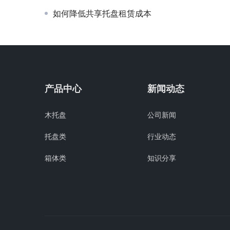
如何降低共享托盘租赁成本
产品中心
新闻动态
木托盘
公司新闻
托盘类
行业动态
箱体类
知识分享