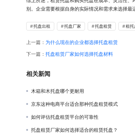
综上所述，租赁托盘和购买托盘在成本、灵活性、
别。企业需要根据自身的实际情况和需求来选择最
托盘出租
托盘厂家
托盘租赁
租托
上一篇：
为什么现在的企业都选择托盘租赁
下一篇：
托盘租赁厂家如何选择托盘材料
相关新闻
木箱和木托盘哪个更耐用
京东这种电商平台适合那种托盘租赁模式
如何评估托盘租赁平台的可靠性
托盘租赁厂家如何选择适合的租赁托盘？