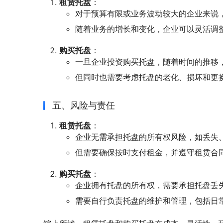
租赁托盘
：
对于预算有限或业务波动较大的企业来说
随着业务的增长和变化，企业可以灵活调
购买托盘
：
一旦企业投资购买托盘，随着时间的推移
但同时也需要考虑托盘的老化、损坏和更
五、风险与责任
租赁托盘
：
企业无需承担托盘的所有权风险，如丢失
但需要确保按时支付租金，并遵守租赁合
购买托盘
：
企业拥有托盘的所有权，需要承担托盘丢
需要自行负责托盘的维护和管理，包括日