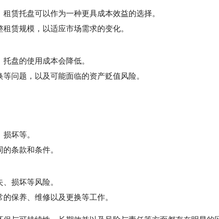
，租赁托盘可以作为一种更具成本效益的选择。
整租赁规模，以适应市场需求的变化。
，托盘的使用成本会降低。
换等问题，以及可能面临的资产贬值风险。
、损坏等。
同的条款和条件。
失、损坏等风险。
常的保养、维修以及更换等工作。