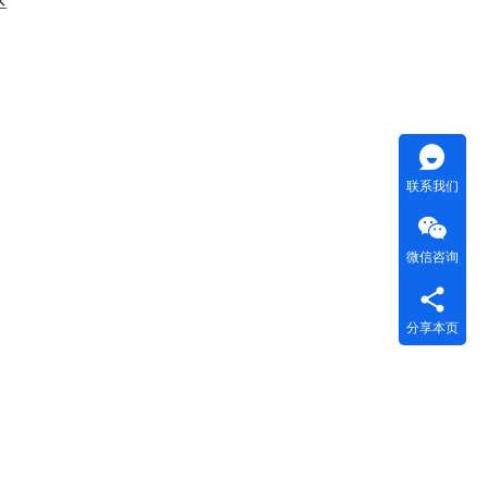
区
联系我们
微信咨询
分享本页