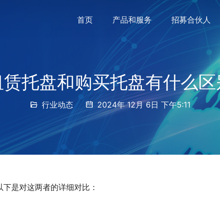
首页
产品和服务
招募合伙人
租赁托盘和购买托盘有什么区
行业动态
2024年 12月 6日 下午5:11
以下是对这两者的详细对比：