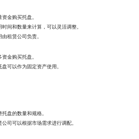
量资金购买托盘。
用时间和数量来计算，可以灵活调整。
用由租赁公司负责。
多资金购买托盘。
托盘可以作为固定资产使用。
。
整托盘的数量和规格。
赁公司可以根据市场需求进行调配。
。