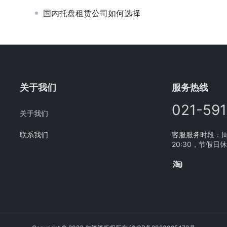
国内托盘租赁公司如何选择
关于我们
服务热线
021-59
关于我们
联系我们
客服服务时段：周一
20:30，节假日