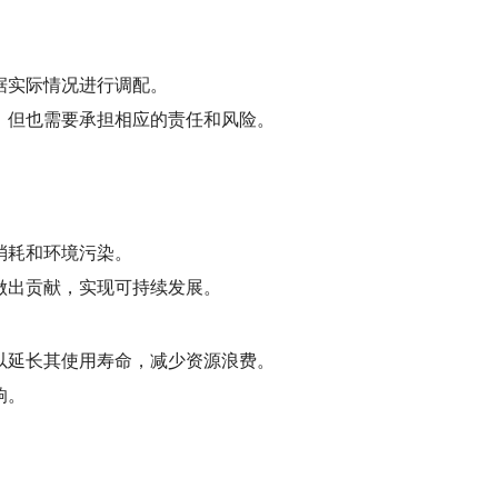
。
据实际情况进行调配。
，但也需要承担相应的责任和风险。
消耗和环境污染。
做出贡献，实现可持续发展。
以延长其使用寿命，减少资源浪费。
响。