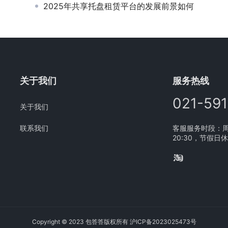
2025年共享托盘租赁平台的发展前景如何
关于我们
服务热线
021-59
关于我们
联系我们
客服服务时段：周一
20:30，节假日
Copyright © 2023 包答答版权所有
沪ICP备2023025473号