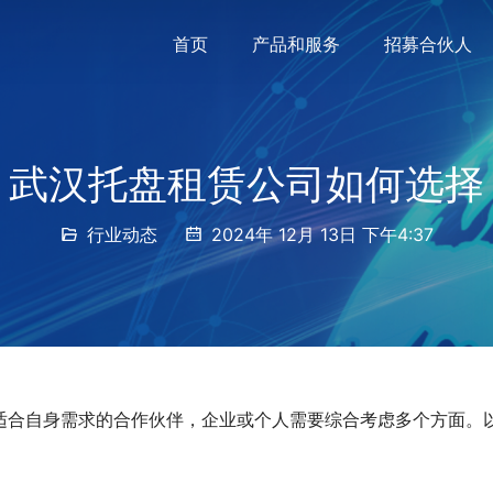
首页
产品和服务
招募合伙人
武汉托盘租赁公司如何选择
行业动态
2024年 12月 13日 下午4:37
适合自身需求的合作伙伴，企业或个人需要综合考虑多个方面。