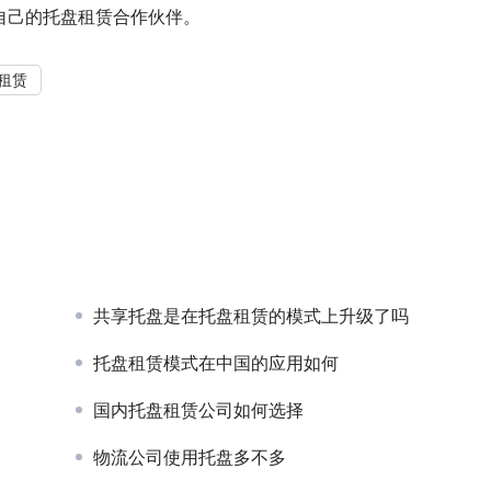
自己的托盘租赁合作伙伴。
租赁
共享托盘是在托盘租赁的模式上升级了吗
托盘租赁模式在中国的应用如何
国内托盘租赁公司如何选择
物流公司使用托盘多不多