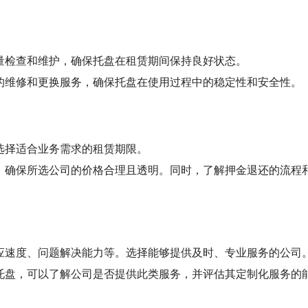
量检查和维护，确保托盘在租赁期间保持良好状态。
的维修和更换服务，确保托盘在使用过程中的稳定性和安全性。
选择适合业务需求的租赁期限。
，确保所选公司的价格合理且透明。同时，了解押金退还的流程
应速度、问题解决能力等。选择能够提供及时、专业服务的公司
托盘，可以了解公司是否提供此类服务，并评估其定制化服务的