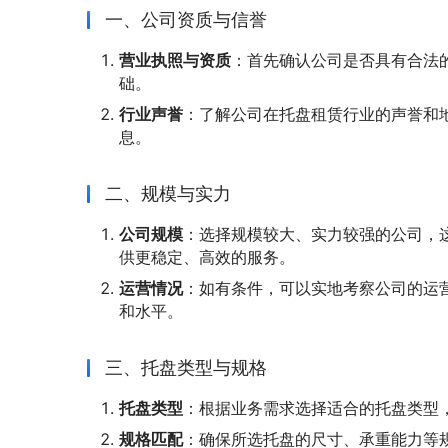
一、公司资质与信誉
营业执照与资质
：首先确认公司是否具有合法
础。
行业声誉
：了解公司在托盘租赁行业的声誉和
息。
二、规模与实力
公司规模
：选择规模较大、实力较强的公司，
供更稳定、高效的服务。
运营情况
：如有条件，可以实地考察公司的运
和水平。
三、托盘类型与规格
托盘类型
：根据业务需求选择适合的托盘类型
规格匹配
：确保所选托盘的尺寸、承重能力等