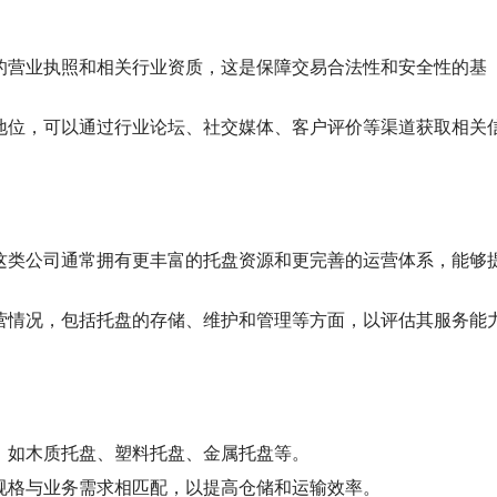
的营业执照和相关行业资质，这是保障交易合法性和安全性的基
地位，可以通过行业论坛、社交媒体、客户评价等渠道获取相关
这类公司通常拥有更丰富的托盘资源和更完善的运营体系，能够
营情况，包括托盘的存储、维护和管理等方面，以评估其服务能
，如木质托盘、塑料托盘、金属托盘等。
规格与业务需求相匹配，以提高仓储和运输效率。