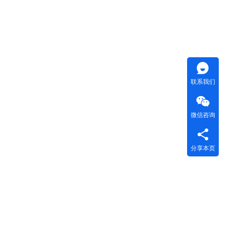
联系我们
微信咨询
分享本页