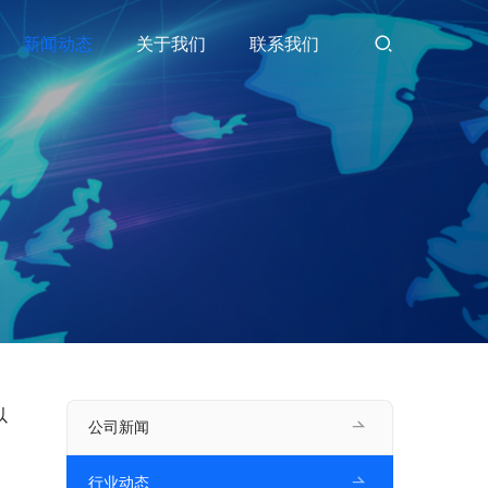
新闻动态
关于我们
联系我们
以
公司新闻
行业动态