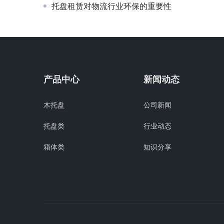
托盘租赁对物流行业环保的重要性
产品中心
新闻动态
木托盘
公司新闻
托盘类
行业动态
箱体类
知识分享