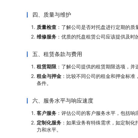
四、质量与维护
质量检查
：了解公司是否对托盘进行定期的质
维修服务
：优质的托盘租赁公司应该提供及时
五、租赁条款与费用
租赁期限
：了解公司提供的租赁期限选项，并
租金与押金
：比较不同公司的租金和押金标准
条件。
六、服务水平与响应速度
客户服务
：评估公司的客户服务水平，包括响
定制化服务
：如果业务有特殊需求，如定制化
力和水平。