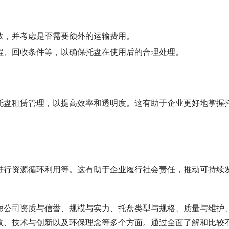
效，并考虑是否需要额外的运输费用。
程、回收条件等，以确保托盘在使用后的合理处理。
托盘租赁管理，以提高效率和透明度。这有助于企业更好地掌握
进行资源循环利用等。这有助于企业履行社会责任，推动可持续
虑公司资质与信誉、规模与实力、托盘类型与规格、质量与维护
收、技术与创新以及环保理念等多个方面。通过全面了解和比较