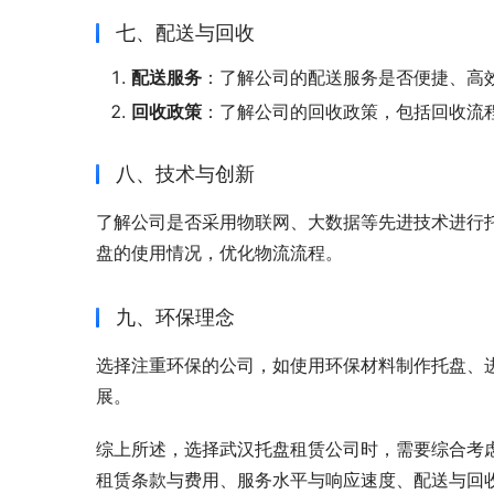
七、配送与回收
配送服务
：了解公司的配送服务是否便捷、高
回收政策
：了解公司的回收政策，包括回收流
八、技术与创新
了解公司是否采用物联网、大数据等先进技术进行
盘的使用情况，优化物流流程。
九、环保理念
选择注重环保的公司，如使用环保材料制作托盘、
展。
综上所述，选择武汉托盘租赁公司时，需要综合考
租赁条款与费用、服务水平与响应速度、配送与回