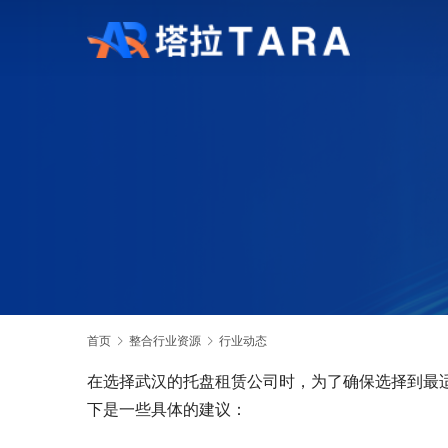
首页
整合行业资源
行业动态
在选择武汉的托盘租赁公司时，为了确保选择到最
下是一些具体的建议：