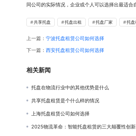
同公司的实际情况，企业或个人可以选择出最适合
共享托盘
托盘出租
托盘厂家
托盘
上一篇：
宁波托盘租赁公司如何选择
下一篇：
西安托盘租赁公司如何选择
相关新闻
托盘在物流行业中的其他优势是什么
共享托盘租赁是个什么样的情况
上海托盘租赁公司如何选择
‌2025物流革命：智能托盘租赁的三大颠覆性创新