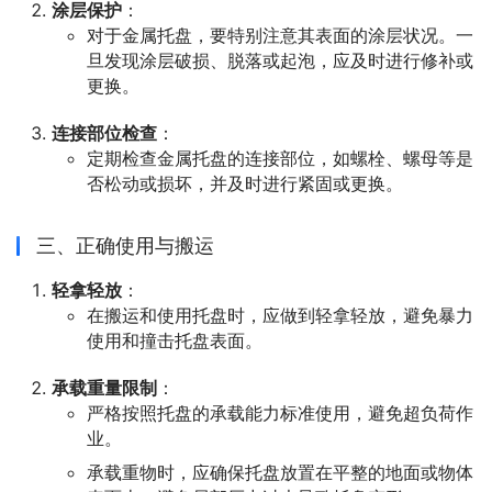
涂层保护
：
对于金属托盘，要特别注意其表面的涂层状况。一
旦发现涂层破损、脱落或起泡，应及时进行修补或
更换。
连接部位检查
：
定期检查金属托盘的连接部位，如螺栓、螺母等是
否松动或损坏，并及时进行紧固或更换。
三、正确使用与搬运
轻拿轻放
：
在搬运和使用托盘时，应做到轻拿轻放，避免暴力
使用和撞击托盘表面。
承载重量限制
：
严格按照托盘的承载能力标准使用，避免超负荷作
业。
承载重物时，应确保托盘放置在平整的地面或物体