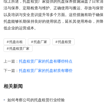
综上所述，托盘租赁厂家提供的托盘保养措施涵盖了日常清
洁与保养、定期检查与维护、正确使用与搬运、存放与保管
以及培训与安全意识提升等多个方面。这些措施有助于确保
托盘能够长期保持良好的使用状态，延长其使用寿命，并降
低企业的运营成本。
托盘出租
托盘厂家
托盘租赁
托盘租赁厂家
上一篇：
托盘租赁厂家的托盘有哪些特点
下一篇：
托盘租赁厂家的托盘材质有哪些
相关新闻
如何考察公司的托盘租赁行业经验