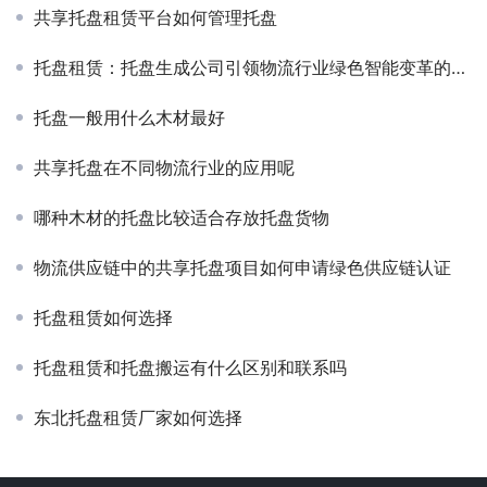
共享托盘租赁平台如何管理托盘
托盘租赁：托盘生成公司引领物流行业绿色智能变革的新纪元
托盘一般用什么木材最好
共享托盘在不同物流行业的应用呢
哪种木材的托盘比较适合存放托盘货物
物流供应链中的共享托盘项目如何申请绿色供应链认证
托盘租赁如何选择
托盘租赁和托盘搬运有什么区别和联系吗
东北托盘租赁厂家如何选择