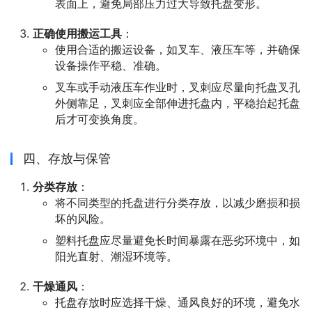
表面上，避免局部压力过大导致托盘变形。
正确使用搬运工具
：
使用合适的搬运设备，如叉车、液压车等，并确保
设备操作平稳、准确。
叉车或手动液压车作业时，叉刺应尽量向托盘叉孔
外侧靠足，叉刺应全部伸进托盘内，平稳抬起托盘
后才可变换角度。
四、存放与保管
分类存放
：
将不同类型的托盘进行分类存放，以减少磨损和损
坏的风险。
塑料托盘应尽量避免长时间暴露在恶劣环境中，如
阳光直射、潮湿环境等。
干燥通风
：
托盘存放时应选择干燥、通风良好的环境，避免水