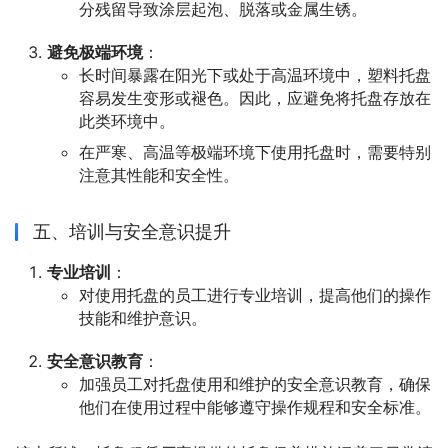
分残留导致涂层起泡、脱落或金属生锈。
避免极端环境
：
长时间暴露在阳光下或处于高温环境中，塑料托盘
容易发生变形或褪色。因此，应避免将托盘存放在
此类环境中。
在严寒、高温等极端环境下使用托盘时，需要特别
注意其性能和安全性。
五、培训与安全意识提升
专业培训
：
对使用托盘的员工进行专业培训，提高他们的操作
技能和维护意识。
安全意识教育
：
加强员工对托盘使用和维护的安全意识教育，确保
他们在使用过程中能够遵守操作规程和安全标准。