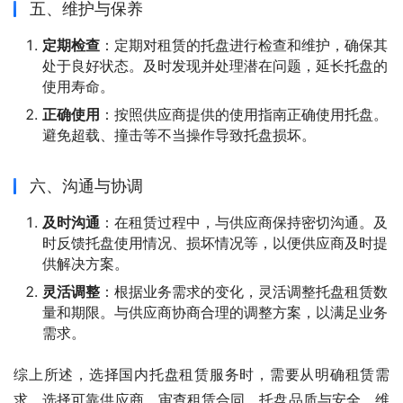
五、维护与保养
定期检查
：定期对租赁的托盘进行检查和维护，确保其
处于良好状态。及时发现并处理潜在问题，延长托盘的
使用寿命。
正确使用
：按照供应商提供的使用指南正确使用托盘。
避免超载、撞击等不当操作导致托盘损坏。
六、沟通与协调
及时沟通
：在租赁过程中，与供应商保持密切沟通。及
时反馈托盘使用情况、损坏情况等，以便供应商及时提
供解决方案。
灵活调整
：根据业务需求的变化，灵活调整托盘租赁数
量和期限。与供应商协商合理的调整方案，以满足业务
需求。
综上所述，选择国内托盘租赁服务时，需要从明确租赁需
求、选择可靠供应商、审查租赁合同、托盘品质与安全、维