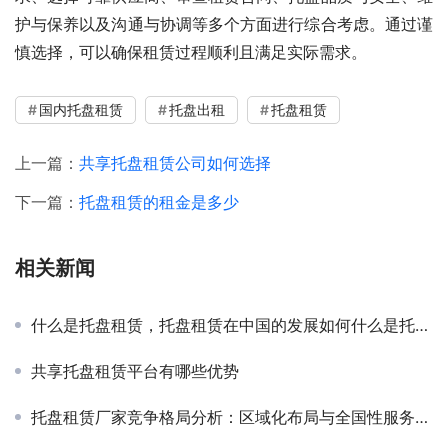
护与保养以及沟通与协调等多个方面进行综合考虑。通过谨
慎选择，可以确保租赁过程顺利且满足实际需求。
国内托盘租赁
托盘出租
托盘租赁
上一篇：
共享托盘租赁公司如何选择
下一篇：
托盘租赁的租金是多少
相关新闻
什么是托盘租赁，托盘租赁在中国的发展如何什么是托盘租赁，
共享托盘租赁平台有哪些优势
托盘租赁厂家竞争格局分析：区域化布局与全国性服务的优劣对比