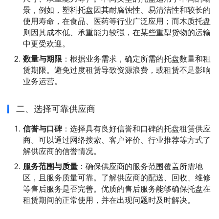
景，例如，塑料托盘因其耐腐蚀性、易清洁性和较长的
使用寿命，在食品、医药等行业广泛应用；而木质托盘
则因其成本低、承重能力较强，在某些重型货物的运输
中更受欢迎。
数量与期限
：根据业务需求，确定所需的托盘数量和租
赁期限。避免过度租赁导致资源浪费，或租赁不足影响
业务运营。
二、选择可靠供应商
信誉与口碑
：选择具有良好信誉和口碑的托盘租赁供应
商。可以通过网络搜索、客户评价、行业推荐等方式了
解供应商的信誉情况。
服务范围与质量
：确保供应商的服务范围覆盖所需地
区，且服务质量可靠。了解供应商的配送、回收、维修
等售后服务是否完善。优质的售后服务能够确保托盘在
租赁期间的正常使用，并在出现问题时及时解决。