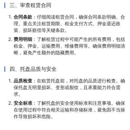
三、审查租赁合同
合同条款
：仔细阅读租赁合同，确保合同条款明确、合
理。重点关注租赁期限、租金支付方式、押金退还政
策、损坏赔偿等关键条款。
费用明细
：了解租赁过程中可能产生的所有费用，包括
租金、押金、运输费用、维修费用等。确保费用明细清
晰，避免产生额外的隐藏费用。
四、托盘品质与安全
品质检查
：在租赁托盘前，对托盘的品质进行检查。确
保托盘无明显损坏、变形或裂纹，且承重能力符合需
求。
安全标准
：了解托盘的安全使用标准和注意事项。确保
在使用过程中符合相关运输和存储标准，避免因不当操
作导致损坏和危险。