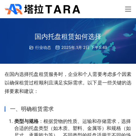
国内托盘租赁如何选择
行业动态
2025年 1月 2日 下午5:49
在国内选择托盘租赁服务时，企业和个人需要考虑多个因素
以确保租赁过程顺利且满足实际需求。以下是一些关键的选
择要素和建议：
一、明确租赁需求
类型与规格
：根据货物的性质、运输和存储需求，选择
合适的托盘类型（如木质、塑料、金属等）和规格（如
尺寸、承重能力等）。不同类型的托盘适用于不同的场