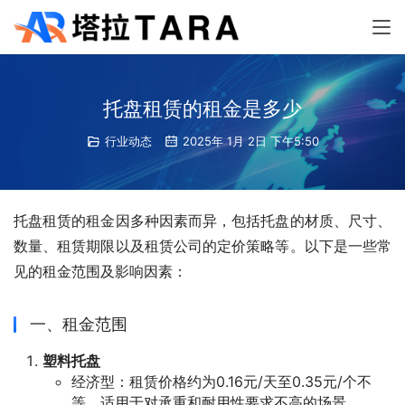
托盘租赁的租金是多少
行业动态
2025年 1月 2日 下午5:50
托盘租赁的租金因多种因素而异，包括托盘的材质、尺寸、
数量、租赁期限以及租赁公司的定价策略等。以下是一些常
见的租金范围及影响因素：
一、租金范围
塑料托盘
经济型：租赁价格约为0.16元/天至0.35元/个不
等，适用于对承重和耐用性要求不高的场景。