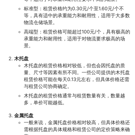
标准型：租赁价格约为0.30元/个至1.60元/个不
等，具有适中的承重能力和耐用性，适用于大多数
物流仓储场景。
高端型：租赁价格可能超过100元/个，具有极高的
承重能力和耐用性，适用于对物流要求极高的场
景。
木托盘
木托盘的租赁价格相对较低，但也会因托盘的质
量、尺寸等因素有所不同。一些公司提供的木托盘
租赁价格可能在每天0.13元左右，但具体价格还需
与租赁公司协商确定。
木托盘的租赁价格通常与租赁数量有关，数量越
多，单价可能越低。
金属托盘
一般来说，金属托盘价格相对较高，但具体价格还
需根据托盘的具体规格和租赁公司的定价策略来确