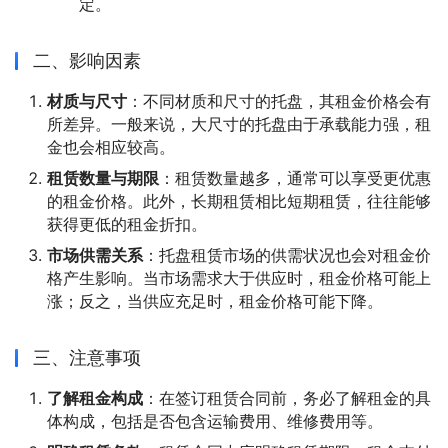
定。
二、影响因素
材质与尺寸
：不同材质和尺寸的托盘，其租金价格会有
所差异。一般来说，大尺寸的托盘由于承载能力强，租
金也会相应较高。
租赁数量与期限
：租赁数量越多，通常可以享受更优惠
的租金价格。此外，长期租赁相比短期租赁，往往能够
获得更低的租金折扣。
市场供需关系
：托盘租赁市场的供需状况也会对租金价
格产生影响。当市场需求大于供应时，租金价格可能上
涨；反之，当供应充足时，租金价格可能下降。
三、注意事项
了解租金构成
：在签订租赁合同前，务必了解租金的具
体构成，包括是否包含运输费用、维修费用等。