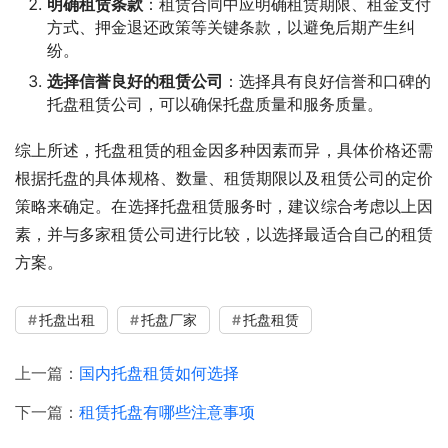
明确租赁条款
：租赁合同中应明确租赁期限、租金支付
方式、押金退还政策等关键条款，以避免后期产生纠
纷。
选择信誉良好的租赁公司
：选择具有良好信誉和口碑的
托盘租赁公司，可以确保托盘质量和服务质量。
综上所述，托盘租赁的租金因多种因素而异，具体价格还需
根据托盘的具体规格、数量、租赁期限以及租赁公司的定价
策略来确定。在选择托盘租赁服务时，建议综合考虑以上因
素，并与多家租赁公司进行比较，以选择最适合自己的租赁
方案。
托盘出租
托盘厂家
托盘租赁
上一篇：
国内托盘租赁如何选择
下一篇：
租赁托盘有哪些注意事项