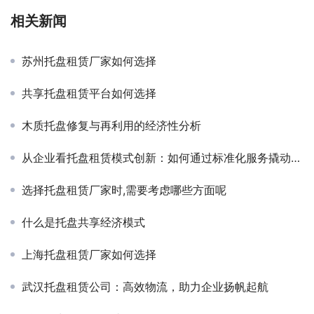
相关新闻
苏州托盘租赁厂家如何选择
共享托盘租赁平台如何选择
木质托盘修复与再利用的经济性分析
从企业看托盘租赁模式创新：如何通过标准化服务撬动万亿级市场？
选择托盘租赁厂家时,需要考虑哪些方面呢
什么是托盘共享经济模式
上海托盘租赁厂家如何选择
武汉托盘租赁公司：高效物流，助力企业扬帆起航