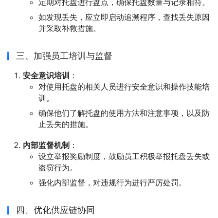
定期对托盘进行盘点，确保托盘数量与记录相符。
如发现丢失，应立即启动追溯程序，查找丢失原因
并采取补救措施。
三、加强员工培训与监督
安全意识培训
：
对使用托盘的相关人员进行安全意识和操作技能培
训。
确保他们了解托盘的使用方法和注意事项，以及防
止丢失的措施。
内部监督机制
：
设立举报奖励制度，鼓励员工积极举报托盘丢失或
盗窃行为。
强化内部监督，对违规行为进行严厉处罚。
四、优化供应链协同