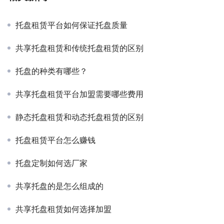
托盘租赁平台如何保证托盘质量
共享托盘租赁和传统托盘租赁的区别
托盘的种类有哪些？
共享托盘租赁平台加盟需要哪些费用
静态托盘租赁和动态托盘租赁的区别
托盘租赁平台怎么赚钱
托盘定制如何选厂家
共享托盘的是怎么组成的
共享托盘租赁如何选择加盟