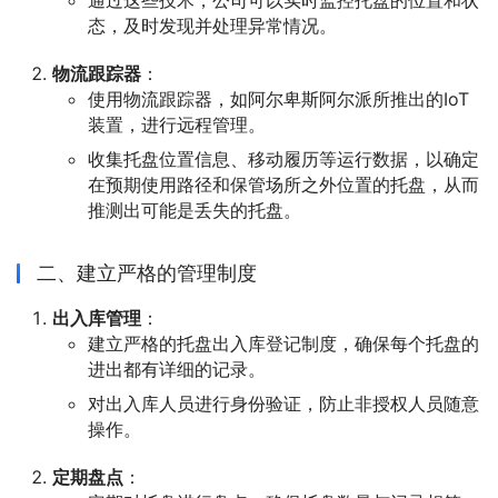
通过这些技术，公司可以实时监控托盘的位置和状
态，及时发现并处理异常情况。
物流跟踪器
：
使用物流跟踪器，如阿尔卑斯阿尔派所推出的IoT
装置，进行远程管理。
收集托盘位置信息、移动履历等运行数据，以确定
在预期使用路径和保管场所之外位置的托盘，从而
推测出可能是丢失的托盘。
二、建立严格的管理制度
出入库管理
：
建立严格的托盘出入库登记制度，确保每个托盘的
进出都有详细的记录。
对出入库人员进行身份验证，防止非授权人员随意
操作。
定期盘点
：