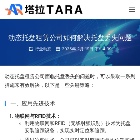
动态托盘租赁公司如何解决托盘丢失问题
行业动态
2025年 2月 19日 下午4:39
动态托盘租赁公司面临托盘丢失的问题时，可以采取一系列
措施来有效解决，以下是一些关键策略：
一、应用先进技术
物联网与RFID技术
：
利用物联网和RFID（无线射频识别）技术为托盘
安装追踪设备，实现实时定位和追踪。