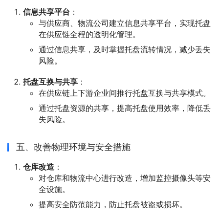
信息共享平台
：
与供应商、物流公司建立信息共享平台，实现托盘
在供应链全程的透明化管理。
通过信息共享，及时掌握托盘流转情况，减少丢失
风险。
托盘互换与共享
：
在供应链上下游企业间推行托盘互换与共享模式。
通过托盘资源的共享，提高托盘使用效率，降低丢
失风险。
五、改善物理环境与安全措施
仓库改造
：
对仓库和物流中心进行改造，增加监控摄像头等安
全设施。
提高安全防范能力，防止托盘被盗或损坏。