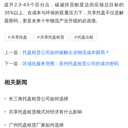
提升2.3-4.5个百分点，碳减排贡献度达供应链总目标的
35%以上‌。在成本与环保的双重压力下，共享托盘不仅是解
题密码，更是未来十年物流产业升级的必选项。
共享托盘
共享托盘租赁
托盘出租
上一篇：
托盘租赁公司如何破解企业物流成本困局？
下一篇：
区域化服务突围：苏州托盘租赁公司的成功密码
相关新闻
长三角托盘租赁公司如何选择
共享托盘租赁模式对经济有什么影响
广州托盘租赁厂家如何选择