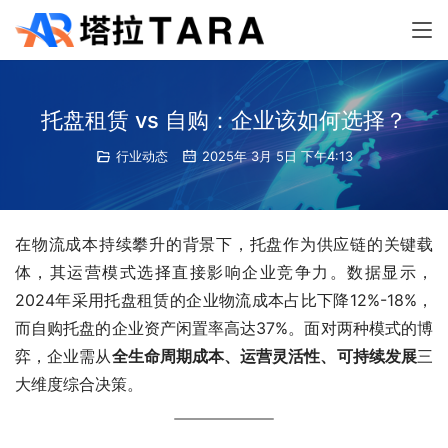
托盘租赁 vs 自购：企业该如何选择？
行业动态
2025年 3月 5日 下午4:13
在物流成本持续攀升的背景下，托盘作为供应链的关键载
体，其运营模式选择直接影响企业竞争力。数据显示，
2024年采用托盘租赁的企业物流成本占比下降12%-18%，
而自购托盘的企业资产闲置率高达37%‌。面对两种模式的博
全生命周期成本、运营灵活性、可持续发展
‌三
大维度综合决策。