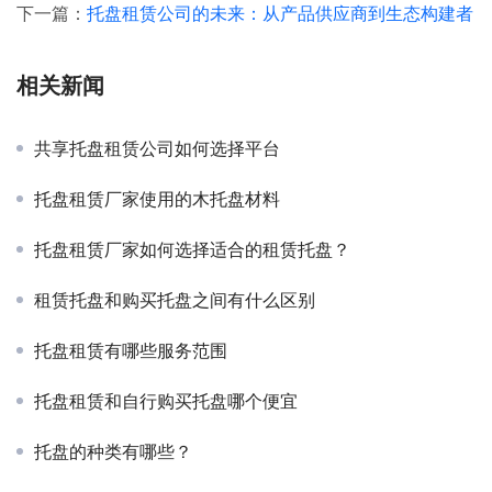
下一篇：
托盘租赁公司的未来：从产品供应商到生态构建者
相关新闻
共享托盘租赁公司如何选择平台
托盘租赁厂家使用的木托盘材料
托盘租赁厂家如何选择适合的租赁托盘？
租赁托盘和购买托盘之间有什么区别
托盘租赁有哪些服务范围
托盘租赁和自行购买托盘哪个便宜
托盘的种类有哪些？