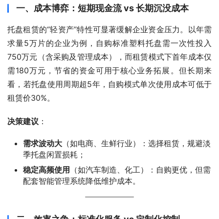
一、成本博弈：短期现金流 vs 长期沉没成本
托盘租赁的“轻资产”特性可显著缓解企业资金压力。以年需
求量5万片的企业为例，自购标准塑料托盘需一次性投入
750万元（含采购及管理成本），而租赁模式下首年成本仅
需180万元，节省的资金可用于核心业务拓展‌。但长期来
看，若托盘使用周期超5年，自购模式单次使用成本可低于
租赁价30%‌。
决策建议
‌：
需求波动大
‌（如电商、生鲜行业）：选择租赁，规避淡
季托盘闲置损耗‌；
稳定高频使用
‌（如汽车制造、化工）：自购更优，但需
配套智能管理系统降低维护成本‌。