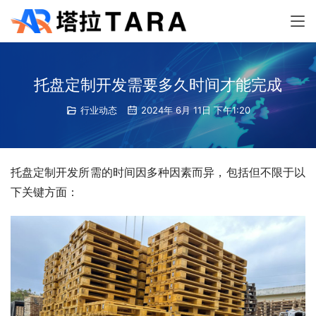
托盘定制开发需要多久时间才能完成
行业动态
2024年 6月 11日 下午1:20
托盘定制开发所需的时间因多种因素而异，包括但不限于以
下关键方面：