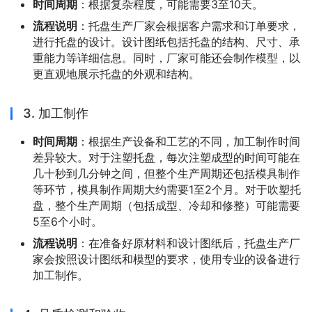
时间周期
：根据复杂程度，可能需要3至10天。
流程说明
：托盘生产厂家会根据客户需求和订单要求，
进行托盘的设计。设计图纸包括托盘的结构、尺寸、承
重能力等详细信息。同时，厂家可能还会制作模型，以
更直观地展示托盘的外观和结构。
3. 加工制作
时间周期
：根据生产设备和工艺的不同，加工制作时间
差异较大。对于注塑托盘，每次注塑成型的时间可能在
几十秒到几分钟之间，但整个生产周期还包括模具制作
等环节，模具制作周期大约需要1至2个月。对于吹塑托
盘，整个生产周期（包括成型、冷却和修整）可能需要
5至6个小时。
流程说明
：在准备好原材料和设计图纸后，托盘生产厂
家会按照设计图纸和模型的要求，使用专业的设备进行
加工制作。