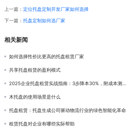
上一篇：
定位托盘定制开发厂家如何选择
下一篇：
托盘定制如何选厂家
相关新闻
如何选择性价比更高的托盘租赁厂家
共享托盘租赁的盈利模式
2025企业托盘租赁实战指南：3步降本30%，附成本测算工具
木托盘的使用场景是什么
托盘租赁：托盘生成公司驱动物流行业的绿色智能化革命
租赁托盘对企业有哪些实际帮助