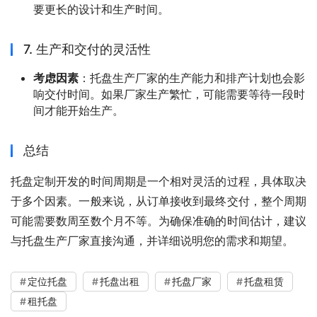
要更长的设计和生产时间。
7. 生产和交付的灵活性
考虑因素
：托盘生产厂家的生产能力和排产计划也会影
响交付时间。如果厂家生产繁忙，可能需要等待一段时
间才能开始生产。
总结
托盘定制开发的时间周期是一个相对灵活的过程，具体取决
于多个因素。一般来说，从订单接收到最终交付，整个周期
可能需要数周至数个月不等。为确保准确的时间估计，建议
与托盘生产厂家直接沟通，并详细说明您的需求和期望。
定位托盘
托盘出租
托盘厂家
托盘租赁
租托盘