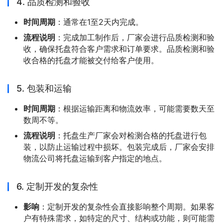
4. 品质检测和验收
时间周期
：通常在1至2天内完成。
流程说明
：完成加工制作后，厂家会进行品质检测和验
收，确保托盘符合客户需求和订单要求。品质检测和验
收合格的托盘才能被交付给客户使用。
5. 包装和运输
时间周期
：根据运输距离和物流效率，可能需要数天至
数周不等。
流程说明
：托盘生产厂家会对检测合格的托盘进行包
装，以防止运输过程中损坏。包装完成后，厂家会安排
物流公司将托盘运输到客户指定的地点。
6. 定制开发的复杂性
影响
：定制开发的复杂性会直接影响整个周期。如果客
户有特殊需求，如特定的尺寸、结构或功能，则可能需