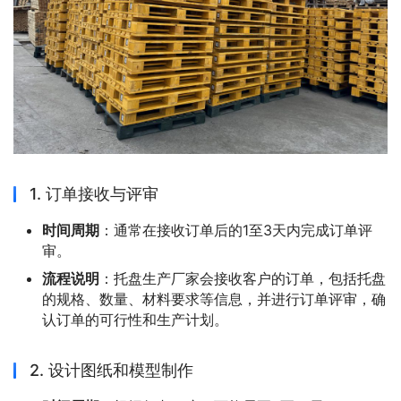
1. 订单接收与评审
时间周期
：通常在接收订单后的1至3天内完成订单评
审。
流程说明
：托盘生产厂家会接收客户的订单，包括托盘
的规格、数量、材料要求等信息，并进行订单评审，确
认订单的可行性和生产计划。
2. 设计图纸和模型制作